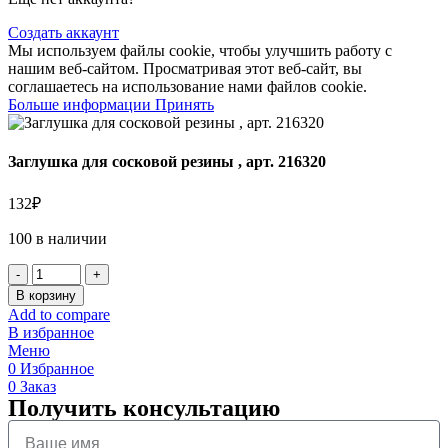
Создать аккаунт
Мы используем файлы cookie, чтобы улучшить работу с
нашим веб-сайтом. Просматривая этот веб-сайт, вы
соглашаетесь на использование нами файлов cookie.
Больше информации
Принять
Заглушка для сосковой резины , арт. 216320
132
₽
100 в наличии
В корзину
Add to compare
В избранное
Меню
0
Избранное
0
Заказ
Получить консультацию