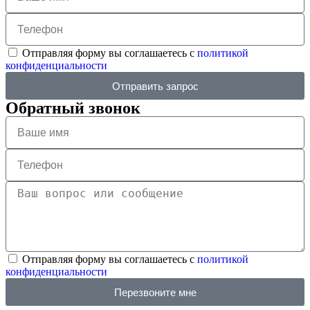
Отправляя форму вы соглашаетесь с
политикой
конфиденциальности
Отправить запрос
Обратный звонок
Отправляя форму вы соглашаетесь с
политикой
конфиденциальности
Перезвоните мне