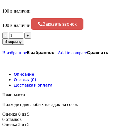
100 в наличии
Заказать звонок
100 в наличии
В корзину
В избранное
Сравнить
В избранное
Add to compare
Описание
Отзывы (0)
Доставка и оплата
Пластмасса
Подходит для любых насадок на сосок
Оценка
0
из 5
0 отзывов
Оценка
5
из 5