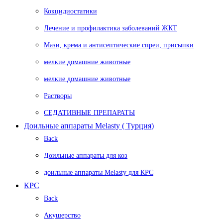
Кокцидиостатики
Лечение и профилактика заболеваний ЖКТ
Мази, крема и антисептические спреи, присыпки
мелкие домашние животные
мелкие домашние животные
Растворы
СЕДАТИВНЫЕ ПРЕПАРАТЫ
Доильные аппараты Melasty ( Турция)
Back
Доильные аппараты для коз
доильные аппараты Melasty для КРС
КРС
Back
Акушерство