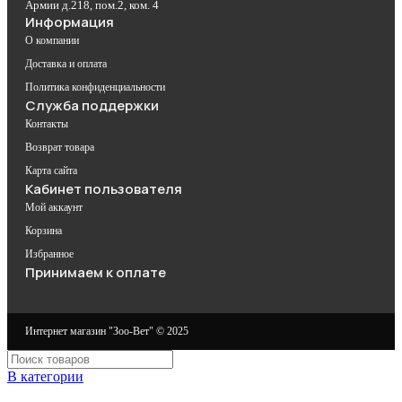
Армии д.218, пом.2, ком. 4
Информация
О компании
Доставка и оплата
Политика конфиденциальности
Служба поддержки
Контакты
Возврат товара
Карта сайта
Кабинет пользователя
Мой аккаунт
Корзина
Избранное
Принимаем к оплате
Интернет магазин "Зоо-Вет" © 2025
В категории