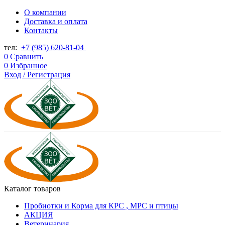
О компании
Доставка и оплата
Контакты
тел:
+7 (985) 620-81-04
0
Сравнить
0
Избранное
Вход / Регистрация
Каталог товаров
Пробиотки и Корма для КРС , МРС и птицы
АКЦИЯ
Ветеринария