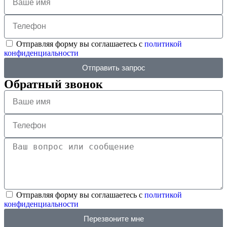
Отправляя форму вы соглашаетесь с
политикой
конфиденциальности
Отправить запрос
Обратный звонок
Отправляя форму вы соглашаетесь с
политикой
конфиденциальности
Перезвоните мне