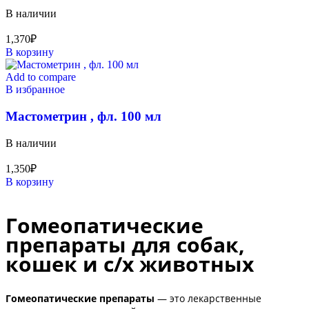
В наличии
1,370
₽
В корзину
Add to compare
В избранное
Мастометрин , фл. 100 мл
В наличии
1,350
₽
В корзину
Гомеопатические
препараты для собак,
кошек и с/х животных
Гомеопатические препараты
— это лекарственные