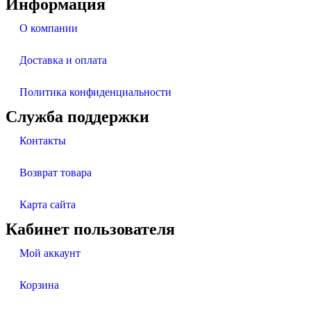
Информация
О компании
Доставка и оплата
Политика конфиденциальности
Служба поддержки
Контакты
Возврат товара
Карта сайта
Кабинет пользователя
Мой аккаунт
Корзина