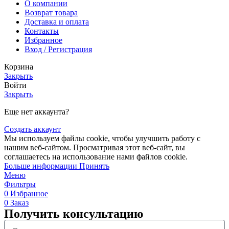
О компании
Возврат товара
Доставка и оплата
Контакты
Избранное
Вход / Регистрация
Корзина
Закрыть
Войти
Закрыть
Еще нет аккаунта?
Создать аккаунт
Мы используем файлы cookie, чтобы улучшить работу с
нашим веб-сайтом. Просматривая этот веб-сайт, вы
соглашаетесь на использование нами файлов cookie.
Больше информации
Принять
Меню
Фильтры
0
Избранное
0
Заказ
Получить консультацию