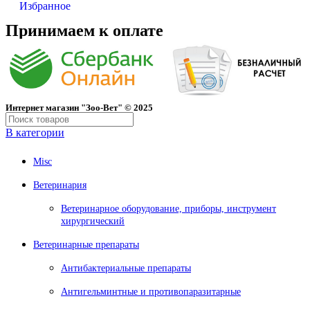
Избранное
Принимаем к оплате
Интернет магазин "Зоо-Вет" © 2025
В категории
Misc
Ветеринария
Ветеринарное оборудование, приборы, инструмент
хирургический
Ветеринарные препараты
Антибактериальные препараты
Антигельминтные и противопаразитарные