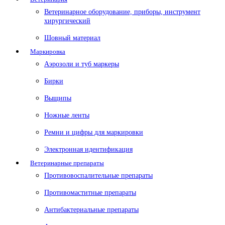
Ветеринарное оборудование, приборы, инструмент
хирургический
Шовный материал
Маркировка
Аэрозоли и туб маркеры
Бирки
Выщипы
Ножные ленты
Ремни и цифры для маркировки
Электронная идентификация
Ветеринарные препараты
Противовоспалительные препараты
Противомаститные препараты
Антибактериальные препараты