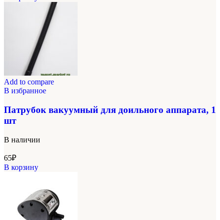
Add to compare
В избранное
Патрубок вакуумный для доильного аппарата, 1
шт
В наличии
65
₽
В корзину