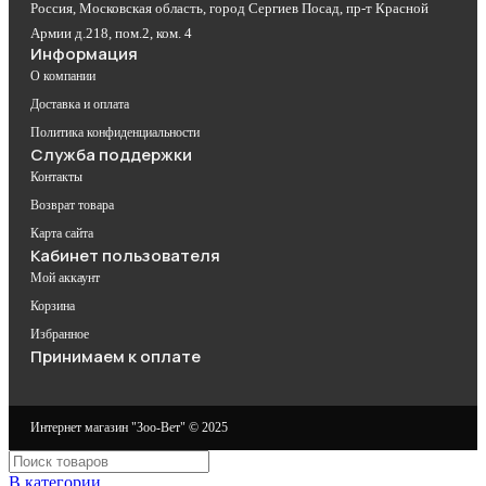
Россия, Московская область, город Сергиев Посад, пр-т Красной
Армии д.218, пом.2, ком. 4
Информация
О компании
Доставка и оплата
Политика конфиденциальности
Служба поддержки
Контакты
Возврат товара
Карта сайта
Кабинет пользователя
Мой аккаунт
Корзина
Избранное
Принимаем к оплате
Интернет магазин "Зоо-Вет" © 2025
В категории