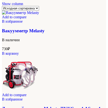
Show column
Add to compare
В избранное
Вакуумметр Melasty
В наличии
730
₽
В корзину
Add to compare
В избранное