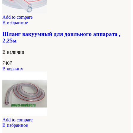
Add to compare
В избранное
Шланг вакуумный для доильного аппарата ,
2,25м
В наличии
740
₽
В корзину
Add to compare
В избранное