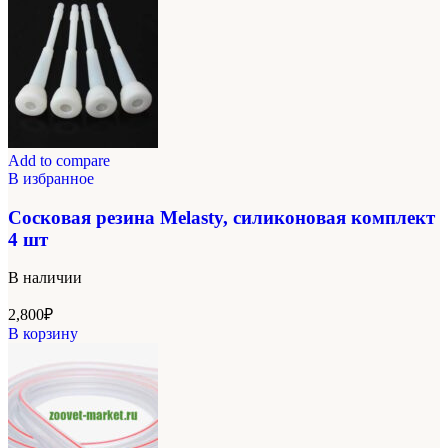
Add to compare
В избранное
Сосковая резина Melasty, силиконовая комплект
4 шт
В наличии
2,800
₽
В корзину