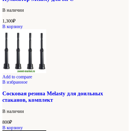
В наличии
1,300
₽
В корзину
Add to compare
В избранное
Сосковая резина Melasty для доильных
стаканов, комплект
В наличии
800
₽
В корзину