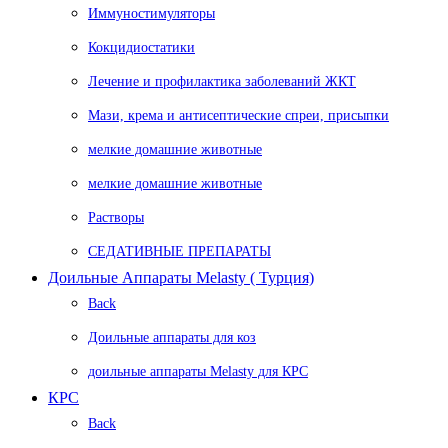
Иммуностимуляторы
Кокцидиостатики
Лечение и профилактика заболеваний ЖКТ
Мази, крема и антисептические спреи, присыпки
мелкие домашние животные
мелкие домашние животные
Растворы
СЕДАТИВНЫЕ ПРЕПАРАТЫ
Доильные Аппараты Melasty ( Турция)
Back
Доильные аппараты для коз
доильные аппараты Melasty для КРС
КРС
Back