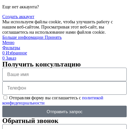
Еще нет аккаунта?
Создать аккаунт
Мы используем файлы cookie, чтобы улучшить работу с
нашим веб-сайтом. Просматривая этот веб-сайт, вы
соглашаетесь на использование нами файлов cookie.
Больше информации
Принять
Меню
Фильтры
0
Избранное
0
Заказ
Получить консультацию
Отправляя форму вы соглашаетесь с
политикой
конфиденциальности
Отправить запрос
Обратный звонок