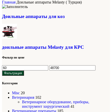
Главная
Доильные аппараты Melasty ( Турция)
Доильные аппараты для коз
доильные аппараты Melasty для КРС
Фильтр по цене
Фильтрация
Категории
Misc
20
Ветеринария
102
Ветеринарное оборудование, приборы,
инструмент хирургический
41
Ветеринарные препараты
185