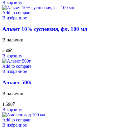
В корзину
Add to compare
В избранное
Альвет 10% суспензия, фл. 100 мл
В наличии
250
₽
В корзину
Add to compare
В избранное
Альвет 500г
В наличии
1,590
₽
В корзину
Add to compare
В избранное