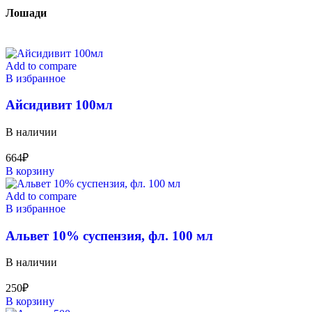
Лошади
Add to compare
В избранное
Айсидивит 100мл
В наличии
664
₽
В корзину
Add to compare
В избранное
Альвет 10% суспензия, фл. 100 мл
В наличии
250
₽
В корзину