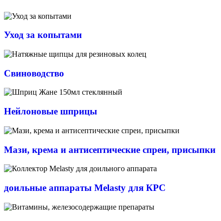
Уход за копытами
Свиноводство
Нейлоновые шприцы
Мази, крема и антисептические спреи, присыпки
доильные аппараты Melasty для КРС