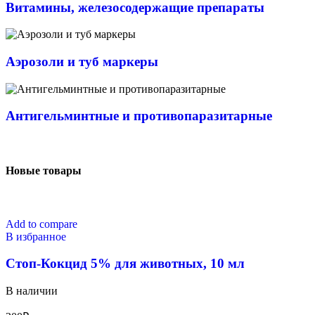
Витамины, железосодержащие препараты
Аэрозоли и туб маркеры
Антигельминтные и противопаразитарные
Новые товары
Add to compare
В избранное
Стоп-Кокцид 5% для животных, 10 мл
В наличии