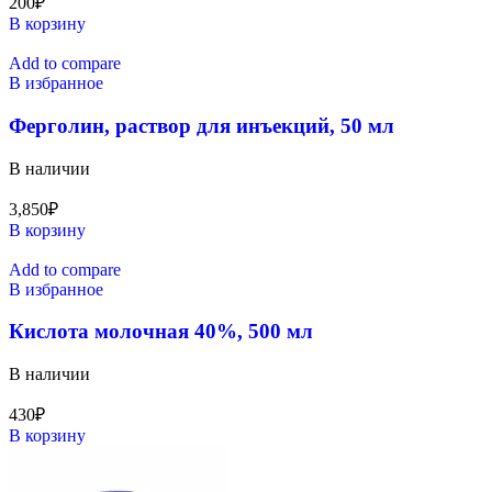
200
₽
В корзину
Add to compare
В избранное
Ферголин, раствор для инъекций, 50 мл
В наличии
3,850
₽
В корзину
Add to compare
В избранное
Кислота молочная 40%, 500 мл
В наличии
430
₽
В корзину