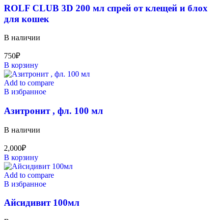
ROLF CLUB 3D 200 мл спрей от клещей и блох
для кошек
В наличии
750
₽
В корзину
Add to compare
В избранное
Азитронит , фл. 100 мл
В наличии
2,000
₽
В корзину
Add to compare
В избранное
Айсидивит 100мл