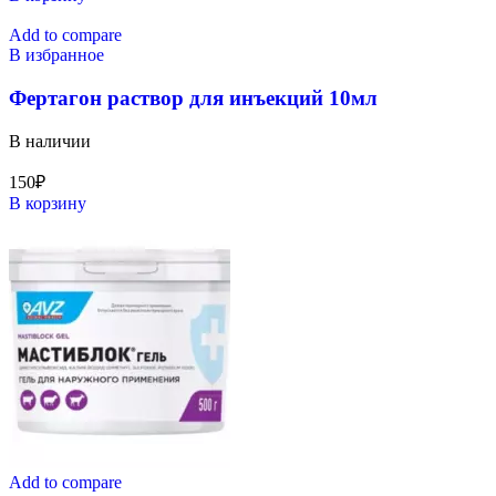
Add to compare
В избранное
Фертагон раствор для инъекций 10мл
В наличии
150
₽
В корзину
Add to compare