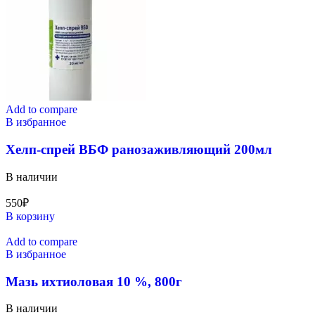
Add to compare
В избранное
Хелп-спрей ВБФ ранозаживляющий 200мл
В наличии
550
₽
В корзину
Add to compare
В избранное
Мазь ихтиоловая 10 %, 800г
В наличии