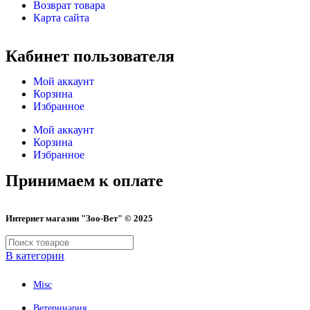
Возврат товара
Карта сайта
Кабинет пользователя
Мой аккаунт
Корзина
Избранное
Мой аккаунт
Корзина
Избранное
Принимаем к оплате
Интернет магазин "Зоо-Вет" © 2025
В категории
Misc
Ветеринария