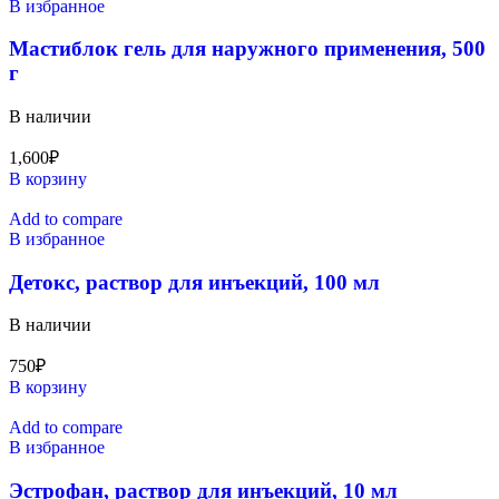
В избранное
Мастиблок гель для наружного применения, 500
г
В наличии
1,600
₽
В корзину
Add to compare
В избранное
Детокс, раствор для инъекций, 100 мл
В наличии
750
₽
В корзину
Add to compare
В избранное
Эстрофан, раствор для инъекций, 10 мл