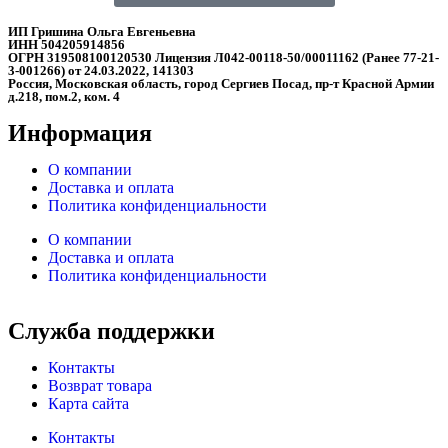
ИП Гришина Ольга Евгеньевна
ИНН 504205914856
ОГРН 319508100120530 Лицензия Л042-00118-50/00011162 (Ранее 77-21-
3-001266) от 24.03.2022, 141303
Россия, Московская область, город Сергиев Посад, пр-т Красной Армии
д.218, пом.2, ком. 4
Информация
О компании
Доставка и оплата
Политика конфиденциальности
О компании
Доставка и оплата
Политика конфиденциальности
Служба поддержки
Контакты
Возврат товара
Карта сайта
Контакты