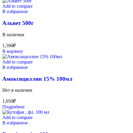
Add to compare
В избранное
Альвет 500г
В наличии
1,590
₽
В корзину
Add to compare
В избранное
Амоксициллин 15% 100мл
Нет в наличии
1,050
₽
Подробнее
Add to compare
В избранное