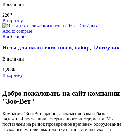
В наличии
220
₽
В корзину
Add to compare
В избранное
Иглы для наложения швов, набор, 12шт/упак
В наличии
1,283
₽
В корзину
Добро пожаловать на сайт компании
"Зоо-Вет"
Компания "Зоо-Вет" давно зарекомендовала себя как
надежный поставщик ветеринарного инструмента. Мы
поставляем на рынок проверенное временем оборудование,
расходные материалы, технику и запчасти для ухода за