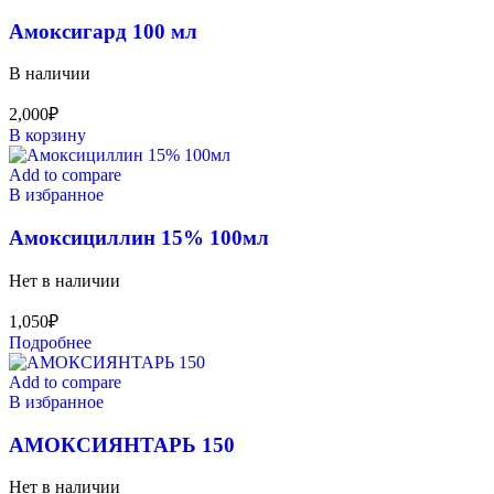
Амоксигард 100 мл
В наличии
2,000
₽
В корзину
Add to compare
В избранное
Амоксициллин 15% 100мл
Нет в наличии
1,050
₽
Подробнее
Add to compare
В избранное
АМОКСИЯНТАРЬ 150
Нет в наличии