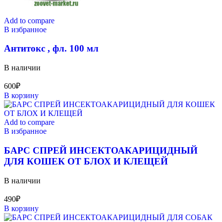
Add to compare
В избранное
Антитокс , фл. 100 мл
В наличии
600
₽
В корзину
Add to compare
В избранное
БАРС СПРЕЙ ИНСЕКТОАКАРИЦИДНЫЙ
ДЛЯ КОШЕК ОТ БЛОХ И КЛЕЩЕЙ
В наличии
490
₽
В корзину