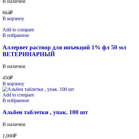
В наличии
664
₽
В корзину
Add to compare
В избранное
Аллервет раствор для инъекций 1% фл 50 мл
ВЕТЕРИНАРНЫЙ
В наличии
450
₽
В корзину
Add to compare
В избранное
Альбен таблетки , упак. 100 шт
В наличии
1,000
₽