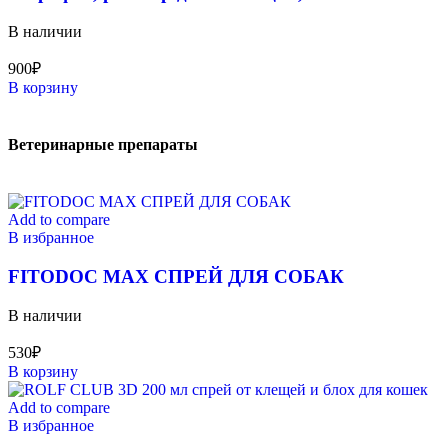
В наличии
900
₽
В корзину
Ветеринарные препараты
Add to compare
В избранное
FITODOC MAX СПРЕЙ ДЛЯ СОБАК
В наличии
530
₽
В корзину
Add to compare
В избранное