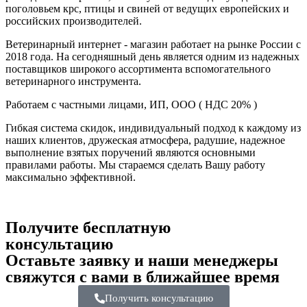
поголовьем крс, птицы и свиней от ведущих европейских и
российских производителей.
Ветеринарный интернет - магазин работает на рынке России с
2018 года. На сегодняшный день является одним из надежных
поставщиков широкого ассортимента вспомогательного
ветеринарного инструмента.
Работаем с частными лицами, ИП, ООО ( НДС 20% )
Гибкая система скидок, индивидуальный подход к каждому из
наших клиентов, дружеская атмосфера, радушие, надежное
выполнение взятых поручений являются основными
правилами работы. Мы стараемся сделать Вашу работу
максимально эффективной.
Получите бесплатную
консультацию
Оставьте заявку и наши менеджеры
свяжутся с вами в ближайшее время
Получить консультацию