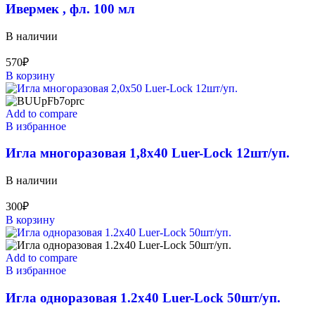
Ивермек , фл. 100 мл
В наличии
570
₽
В корзину
Add to compare
В избранное
Игла многоразовая 1,8х40 Luer-Lock 12шт/уп.
В наличии
300
₽
В корзину
Add to compare
В избранное
Игла одноразовая 1.2х40 Luer-Lock 50шт/уп.