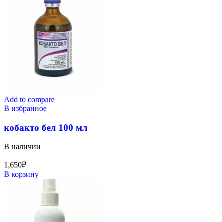
Add to compare
В избранное
кобакто бел 100 мл
В наличии
1,650
₽
В корзину