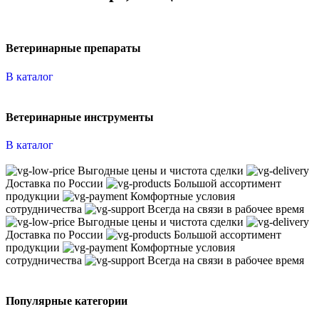
Ветеринарные препараты
В каталог
Ветеринарные инструменты
В каталог
Выгодные цены и чистота сделки
Доставка по России
Большой ассортимент
продукции
Комфортные условия
сотрудничества
Всегда на связи в рабочее время
Выгодные цены и чистота сделки
Доставка по России
Большой ассортимент
продукции
Комфортные условия
сотрудничества
Всегда на связи в рабочее время
Популярные категории