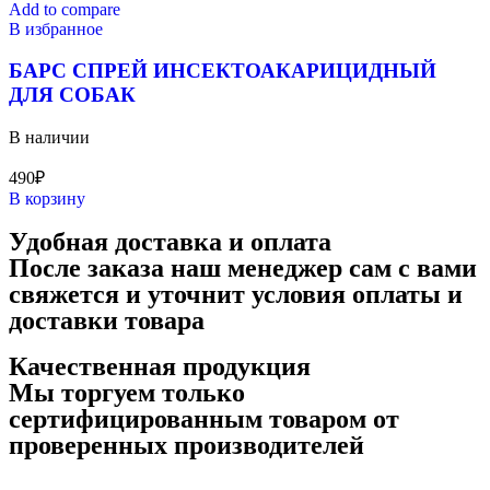
Add to compare
В избранное
БАРС СПРЕЙ ИНСЕКТОАКАРИЦИДНЫЙ
ДЛЯ СОБАК
В наличии
490
₽
В корзину
Удобная доставка и оплата
После заказа наш менеджер сам с вами
свяжется и уточнит условия оплаты и
доставки товара
Качественная продукция
Мы торгуем только
сертифицированным товаром от
проверенных производителей