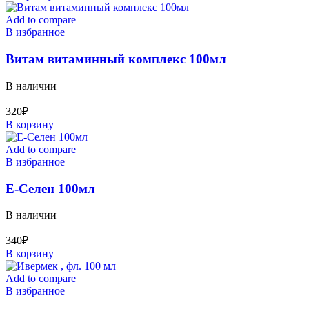
Add to compare
В избранное
Витам витаминный комплекс 100мл
В наличии
320
₽
В корзину
Add to compare
В избранное
Е-Селен 100мл
В наличии
340
₽
В корзину
Add to compare
В избранное