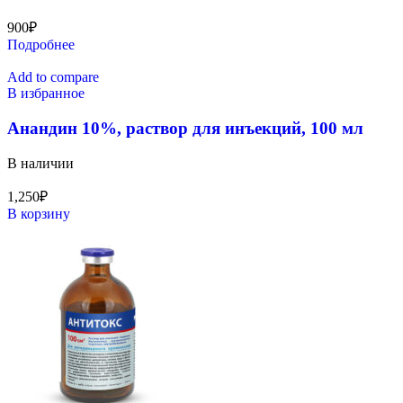
900
₽
Подробнее
Add to compare
В избранное
Анандин 10%, раствор для инъекций, 100 мл
В наличии
1,250
₽
В корзину