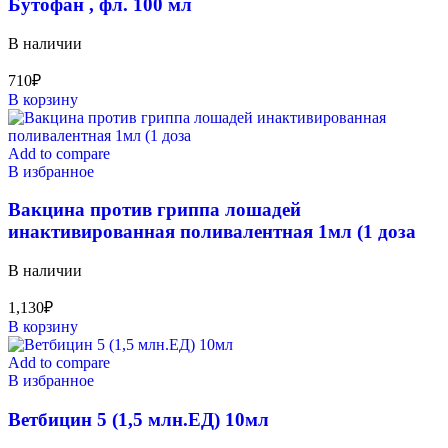
Бутофан , фл. 100 мл
В наличии
710
₽
В корзину
Add to compare
В избранное
Вакцина против гриппа лошадей
инактивированная поливалентная 1мл (1 доза
В наличии
1,130
₽
В корзину
Add to compare
В избранное
Ветбицин 5 (1,5 млн.ЕД) 10мл