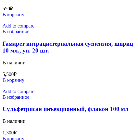
550
₽
В корзину
Add to compare
В избранное
Гамарет интрацистернальная суспензия, шприц
10 мл., уп. 20 шт.
В наличии
5,500
₽
В корзину
Add to compare
В избранное
Сульфетрисан инъекционный, флакон 100 мл
В наличии
1,300
₽
В корзину