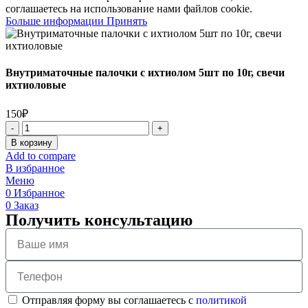
соглашаетесь на использование нами файлов cookie.
Больше информации
Принять
Внутриматочные палочки с ихтиолом 5шт по 10г, свечи
ихтиоловые
150
₽
В корзину
Add to compare
В избранное
Меню
0
Избранное
0
Заказ
Получить консультацию
Отправляя форму вы соглашаетесь с
политикой