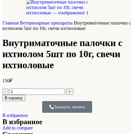
Главная
Ветеринарные препараты
Внутриматочные палочки с
ихтиолом 5шт по 10г, свечи ихтиоловые
Внутриматочные палочки с
ихтиолом 5шт по 10г, свечи
ихтиоловые
150
₽
В корзину
Заказать звонок
В избранное
В избранное
Add to compare