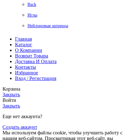
Back
Иглы
Нейлоновые шприцы
Главная
Каталог
О Компании
Возврат Товара
Доставка И Оплата
Контакты
Избранное
Вход / Регистрация
Корзина
Закрыть
Войти
Закрыть
Еще нет аккаунта?
Создать аккаунт
Мы используем файлы cookie, чтобы улучшить работу с
нашим веб-сайтом. Просматривая этот веб-сайт, вы