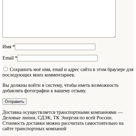
Имя
*
Email
*
Сохранить моё имя, email и адрес сайта в этом браузере для
последующих моих комментариев.
Вы должны войти в систему, чтобы иметь возможность
добавлять фотографии к вашему отзыву.
Доставка осуществляется транспортными компаниями —
Деловые линии, СДЭК, ТК Энергия по всей России.
Стоимость доставки можно рассчитать самостоятельно на
сайте транспортных компаний