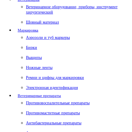
Ветеринарное оборудование, приборы, инструмент
хирургический
Шовный материал
Маркировка
Аэрозоли и туб маркеры
Бирки
Выщипы
Ножные ленты
Ремни и цифры для маркировки
Электронная идентификация
Ветеринарные препараты
Противовоспалительные препараты
Противомаститные препараты
Антибактериальные препараты