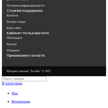
Политика конфиденциальности
Служба поддержки
Контакты
Возврат товара
Карта сайта
Кабинет пользователя
Мой аккаунт
Корзина
Избранное
Принимаем к оплате
Интернет магазин "Зоо-Вет" © 2025
В категории
Misc
Ветеринария