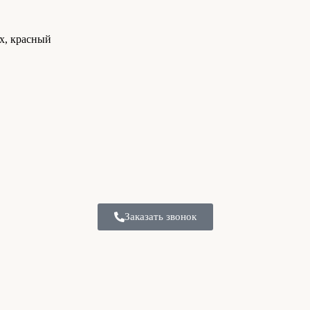
x, красный
Заказать звонок