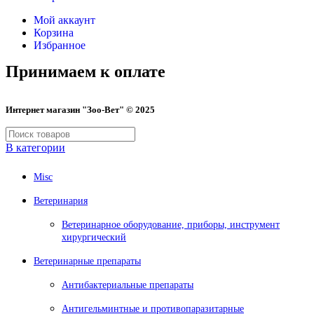
Мой аккаунт
Корзина
Избранное
Принимаем к оплате
Интернет магазин "Зоо-Вет" © 2025
В категории
Misc
Ветеринария
Ветеринарное оборудование, приборы, инструмент
хирургический
Ветеринарные препараты
Антибактериальные препараты
Антигельминтные и противопаразитарные