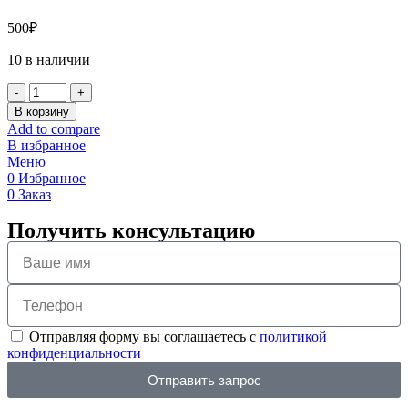
500
₽
10 в наличии
В корзину
Add to compare
В избранное
Меню
0
Избранное
0
Заказ
Получить консультацию
Отправляя форму вы соглашаетесь с
политикой
конфиденциальности
Отправить запрос