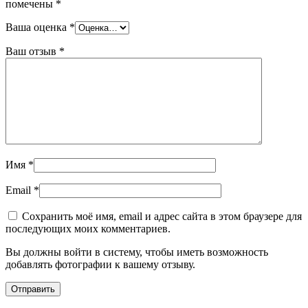
помечены
*
Ваша оценка
*
Ваш отзыв
*
Имя
*
Email
*
Сохранить моё имя, email и адрес сайта в этом браузере для
последующих моих комментариев.
Вы должны войти в систему, чтобы иметь возможность
добавлять фотографии к вашему отзыву.