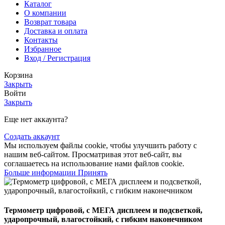
Каталог
О компании
Возврат товара
Доставка и оплата
Контакты
Избранное
Вход / Регистрация
Корзина
Закрыть
Войти
Закрыть
Еще нет аккаунта?
Создать аккаунт
Мы используем файлы cookie, чтобы улучшить работу с
нашим веб-сайтом. Просматривая этот веб-сайт, вы
соглашаетесь на использование нами файлов cookie.
Больше информации
Принять
Термометр цифровой, с МЕГА дисплеем и подсветкой,
ударопрочный, влагостойкий, с гибким наконечником