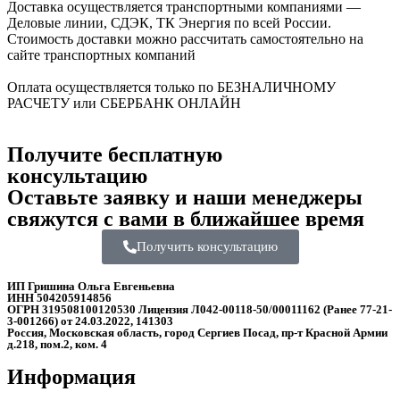
Доставка осуществляется транспортными компаниями —
Деловые линии, СДЭК, ТК Энергия по всей России.
Стоимость доставки можно рассчитать самостоятельно на
сайте транспортных компаний
Оплата осуществляется только по БЕЗНАЛИЧНОМУ
РАСЧЕТУ или СБЕРБАНК ОНЛАЙН
Получите бесплатную
консультацию
Оставьте заявку и наши менеджеры
свяжутся с вами в ближайшее время
Получить консультацию
ИП Гришина Ольга Евгеньевна
ИНН 504205914856
ОГРН 319508100120530 Лицензия Л042-00118-50/00011162 (Ранее 77-21-
3-001266) от 24.03.2022, 141303
Россия, Московская область, город Сергиев Посад, пр-т Красной Армии
д.218, пом.2, ком. 4
Информация