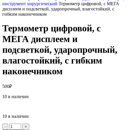
инструмент хирургический
Термометр цифровой, с МЕГА
дисплеем и подсветкой, ударопрочный, влагостойкий, с
гибким наконечником
Термометр цифровой, с
МЕГА дисплеем и
подсветкой, ударопрочный,
влагостойкий, с гибким
наконечником
500
₽
10 в наличии
10 в наличии