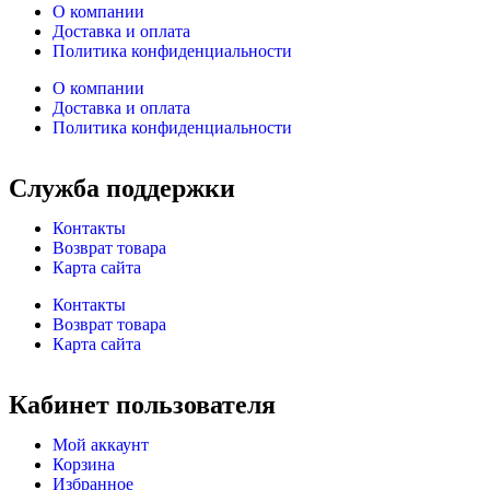
О компании
Доставка и оплата
Политика конфиденциальности
О компании
Доставка и оплата
Политика конфиденциальности
Служба поддержки
Контакты
Возврат товара
Карта сайта
Контакты
Возврат товара
Карта сайта
Кабинет пользователя
Мой аккаунт
Корзина
Избранное