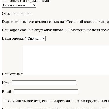
Только с изображениями
Отзывов пока нет.
Будьте первым, кто оставил отзыв на “Сосковый колокольчик, дл
Ваш адрес email не будет опубликован.
Обязательные поля пом
Ваша оценка
*
Ваш отзыв
*
Имя
*
Email
*
Сохранить моё имя, email и адрес сайта в этом браузере д