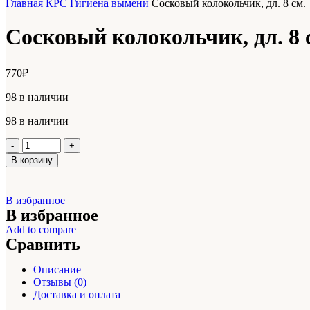
Главная
КРС
Гигиена вымени
Сосковый колокольчик, дл. 8 см.
Сосковый колокольчик, дл. 8 
770
₽
98 в наличии
98 в наличии
В корзину
В избранное
В избранное
Add to compare
Сравнить
Описание
Отзывы (0)
Доставка и оплата