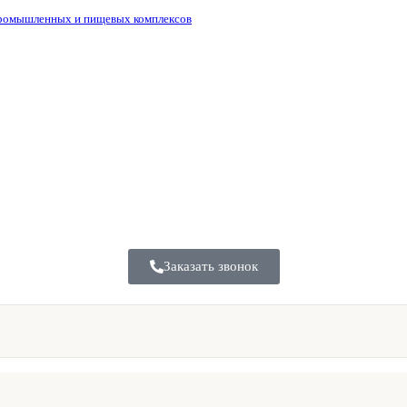
промышленных и пищевых комплексов
Заказать звонок