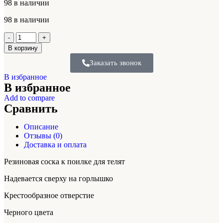
98 в наличии
98 в наличии
В корзину
Заказать звонок
В избранное
В избранное
Add to compare
Сравнить
Описание
Отзывы (0)
Доставка и оплата
Резиновая соска к поилке для телят
Надевается сверху на горлышко
Крестообразное отверстие
Черного цвета