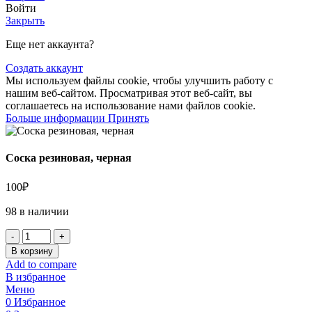
Войти
Закрыть
Еще нет аккаунта?
Создать аккаунт
Мы используем файлы cookie, чтобы улучшить работу с
нашим веб-сайтом. Просматривая этот веб-сайт, вы
соглашаетесь на использование нами файлов cookie.
Больше информации
Принять
Соска резиновая, черная
100
₽
98 в наличии
В корзину
Add to compare
В избранное
Меню
0
Избранное