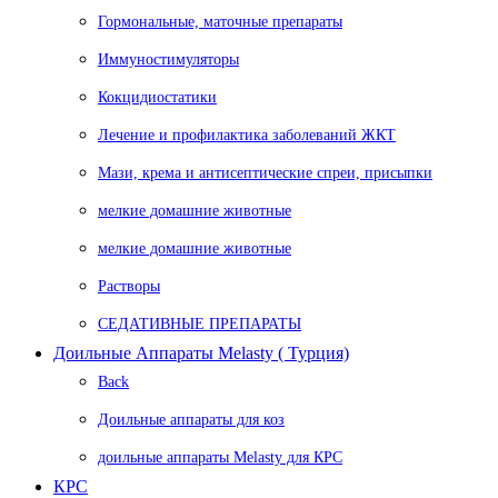
Гормональные, маточные препараты
Иммуностимуляторы
Кокцидиостатики
Лечение и профилактика заболеваний ЖКТ
Мази, крема и антисептические спреи, присыпки
мелкие домашние животные
мелкие домашние животные
Растворы
СЕДАТИВНЫЕ ПРЕПАРАТЫ
Доильные Аппараты Melasty ( Турция)
Back
Доильные аппараты для коз
доильные аппараты Melasty для КРС
КРС