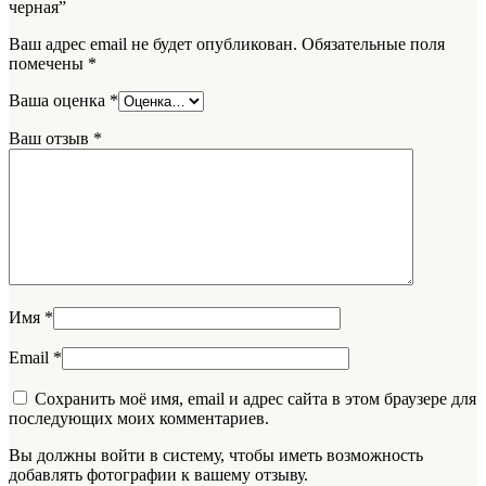
черная”
Ваш адрес email не будет опубликован.
Обязательные поля
помечены
*
Ваша оценка
*
Ваш отзыв
*
Имя
*
Email
*
Сохранить моё имя, email и адрес сайта в этом браузере для
последующих моих комментариев.
Вы должны войти в систему, чтобы иметь возможность
добавлять фотографии к вашему отзыву.