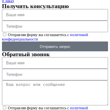
0
Заказ
Получить консультацию
Отправляя форму вы соглашаетесь с
политикой
конфиденциальности
Отправить запрос
Обратный звонок
Отправляя форму вы соглашаетесь с
политикой