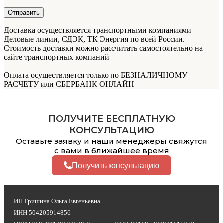
Доставка осуществляется транспортными компаниями —
Деловые линии, СДЭК, ТК Энергия по всей России.
Стоимость доставки можно рассчитать самостоятельно на
сайте транспортных компаний
Оплата осуществляется только по БЕЗНАЛИЧНОМУ
РАСЧЕТУ или СБЕРБАНК ОНЛАЙН
ПОЛУЧИТЕ БЕСПЛАТНУЮ
КОНСУЛЬТАЦИЮ
Оставьте заявку и наши менеджеры свяжутся
с вами в ближайшее время
Получить консультацию
ИП Гришина Ольга Евгеньевна
ИНН 504205914856