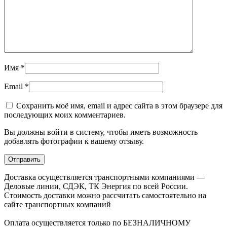
Имя
*
Email
*
Сохранить моё имя, email и адрес сайта в этом браузере для
последующих моих комментариев.
Вы должны войти в систему, чтобы иметь возможность
добавлять фотографии к вашему отзыву.
Доставка осуществляется транспортными компаниями —
Деловые линии, СДЭК, ТК Энергия по всей России.
Стоимость доставки можно рассчитать самостоятельно на
сайте транспортных компаний
Оплата осуществляется только по БЕЗНАЛИЧНОМУ