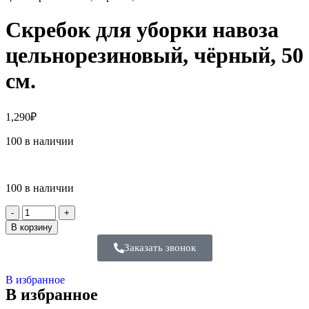
Скребок для уборки навоза
цельнорезиновый, чёрный, 50
см.
1,290
₽
100 в наличии
100 в наличии
В корзину
Заказать звонок
В избранное
В избранное