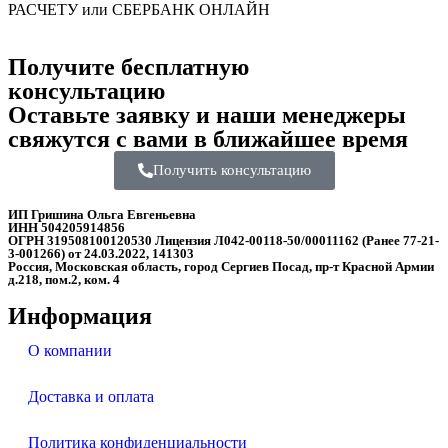
РАСЧЕТУ или СБЕРБАНК ОНЛАЙН
Получите бесплатную
консультацию
Оставьте заявку и наши менеджеры
свяжутся с вами в ближайшее время
Получить консультацию
ИП Гришина Ольга Евгеньевна
ИНН 504205914856
ОГРН 319508100120530 Лицензия Л042-00118-50/00011162 (Ранее 77-21-
3-001266) от 24.03.2022, 141303
Россия, Московская область, город Сергиев Посад, пр-т Красной Армии
д.218, пом.2, ком. 4
Информация
О компании
Доставка и оплата
Политика конфиденциальности