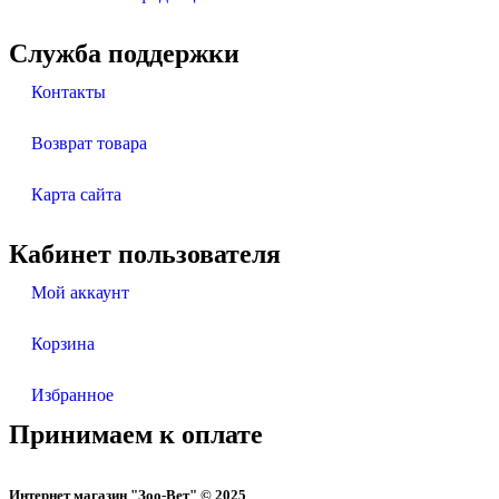
Служба поддержки
Контакты
Возврат товара
Карта сайта
Кабинет пользователя
Мой аккаунт
Корзина
Избранное
Принимаем к оплате
Интернет магазин "Зоо-Вет" © 2025