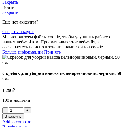
Закрыть
Войти
Закрыть
Еще нет аккаунта?
Создать аккаунт
Мы используем файлы cookie, чтобы улучшить работу с
нашим веб-сайтом. Просматривая этот веб-сайт, вы
соглашаетесь на использование нами файлов cookie.
Больше информации
Принять
Скребок для уборки навоза цельнорезиновый, чёрный, 50
см.
1,290
₽
100 в наличии
В корзину
Add to compare
В избранное