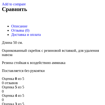
Add to compare
Сравнить
Описание
Отзывы (0)
Доставка и оплата
Длина 50 см.
Оцинкованный скребок с резиновой вставкой, для удаления
навоза
Резина стойкая к воздействию аммиака
Поставляется без рукоятки
Оценка
0
из 5
0 отзывов
Оценка
5
из 5
0
Оценка
4
из 5
0
Оценка
3
из 5