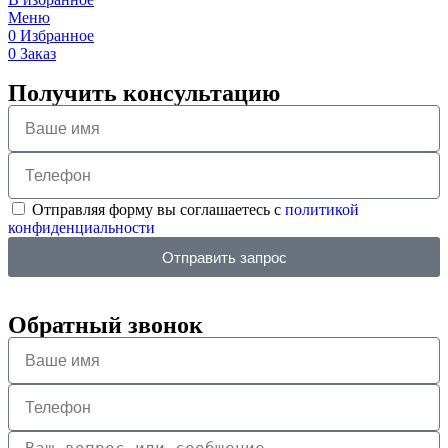
Меню
0
Избранное
0
Заказ
Получить консультацию
Отправляя форму вы соглашаетесь с
политикой
конфиденциальности
Отправить запрос
Обратный звонок