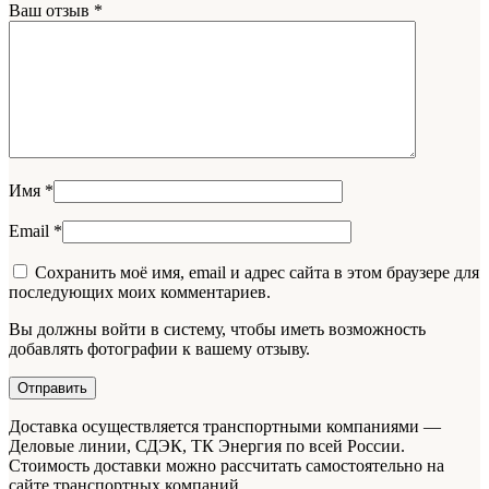
Ваш отзыв
*
Имя
*
Email
*
Сохранить моё имя, email и адрес сайта в этом браузере для
последующих моих комментариев.
Вы должны войти в систему, чтобы иметь возможность
добавлять фотографии к вашему отзыву.
Доставка осуществляется транспортными компаниями —
Деловые линии, СДЭК, ТК Энергия по всей России.
Стоимость доставки можно рассчитать самостоятельно на
сайте транспортных компаний