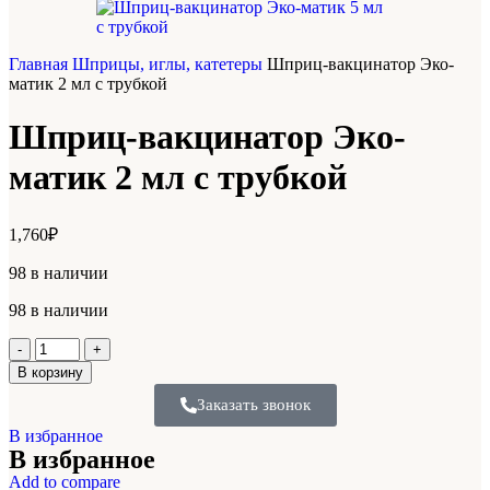
Главная
Шприцы, иглы, катетеры
Шприц-вакцинатор Эко-
матик 2 мл с трубкой
Шприц-вакцинатор Эко-
матик 2 мл с трубкой
1,760
₽
98 в наличии
98 в наличии
В корзину
Заказать звонок
В избранное
В избранное
Add to compare