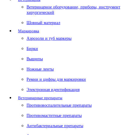
Ветеринарное оборудование, приборы, инструмент
хирургический
Шовный материал
Маркировка
Аэрозоли и туб маркеры
Бирки
Выщипы
Ножные ленты
Ремни и цифры для маркировки
Электронная идентификация
Ветеринарные препараты
Противовоспалительные препараты
Противомаститные препараты
Антибактериальные препараты