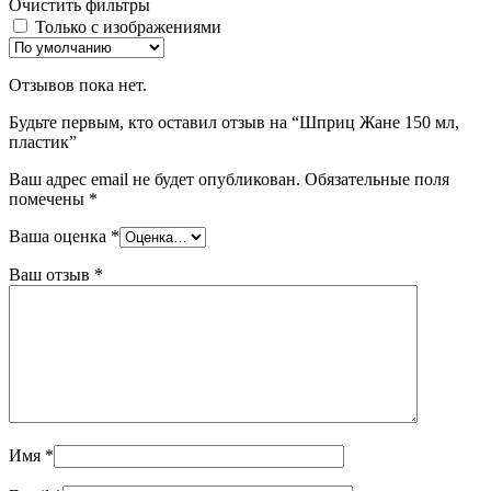
Очистить фильтры
Только с изображениями
Отзывов пока нет.
Будьте первым, кто оставил отзыв на “Шприц Жане 150 мл,
пластик”
Ваш адрес email не будет опубликован.
Обязательные поля
помечены
*
Ваша оценка
*
Ваш отзыв
*
Имя
*