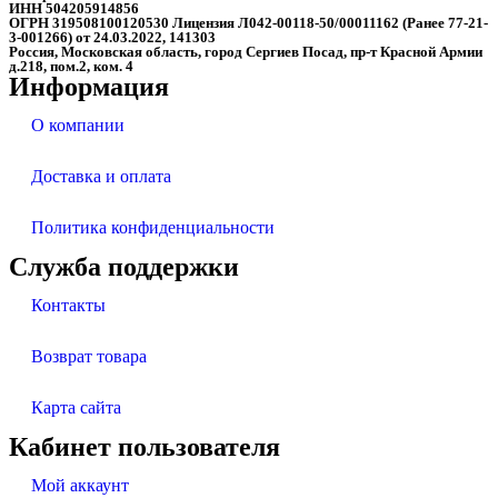
ИНН 504205914856
ОГРН 319508100120530 Лицензия Л042-00118-50/00011162 (Ранее 77-21-
3-001266) от 24.03.2022, 141303
Россия, Московская область, город Сергиев Посад, пр-т Красной Армии
д.218, пом.2, ком. 4
Информация
О компании
Доставка и оплата
Политика конфиденциальности
Служба поддержки
Контакты
Возврат товара
Карта сайта
Кабинет пользователя
Мой аккаунт