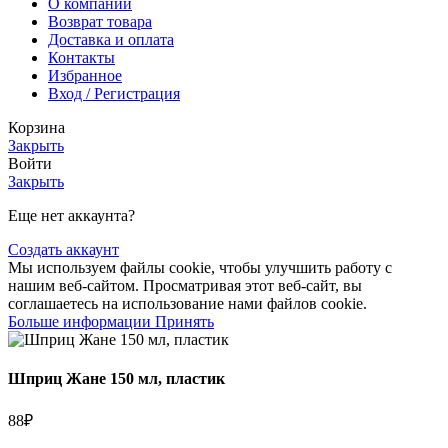
О компании
Возврат товара
Доставка и оплата
Контакты
Избранное
Вход / Регистрация
Корзина
Закрыть
Войти
Закрыть
Еще нет аккаунта?
Создать аккаунт
Мы используем файлы cookie, чтобы улучшить работу с
нашим веб-сайтом. Просматривая этот веб-сайт, вы
соглашаетесь на использование нами файлов cookie.
Больше информации
Принять
Шприц Жане 150 мл, пластик
88
₽