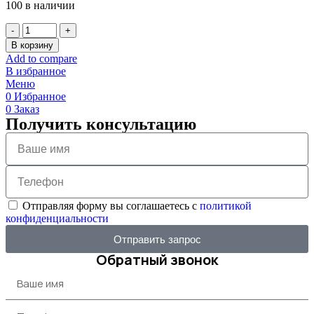
100 в наличии
В корзину
Add to compare
В избранное
Меню
0
Избранное
0
Заказ
Получить консультацию
Отправляя форму вы соглашаетесь с
политикой
конфиденциальности
Отправить запрос
Обратный звонок