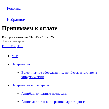
Корзина
Избранное
Принимаем к оплате
Интернет магазин "Зоо-Вет" © 2025
В категории
Misc
Ветеринария
Ветеринарное оборудование, приборы, инструмент
хирургический
Ветеринарные препараты
Антибактериальные препараты
Антигельминтные и противопаразитарные