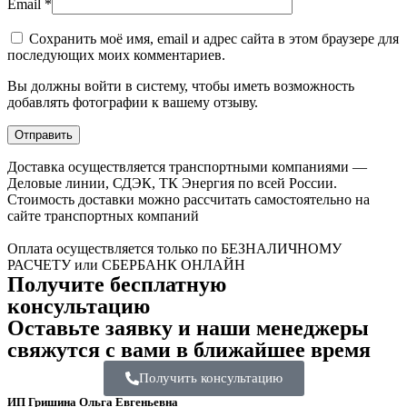
Email
*
Сохранить моё имя, email и адрес сайта в этом браузере для
последующих моих комментариев.
Вы должны войти в систему, чтобы иметь возможность
добавлять фотографии к вашему отзыву.
Доставка осуществляется транспортными компаниями —
Деловые линии, СДЭК, ТК Энергия по всей России.
Стоимость доставки можно рассчитать самостоятельно на
сайте транспортных компаний
Оплата осуществляется только по БЕЗНАЛИЧНОМУ
РАСЧЕТУ или СБЕРБАНК ОНЛАЙН
Получите бесплатную
консультацию
Оставьте заявку и наши менеджеры
свяжутся с вами в ближайшее время
Получить консультацию
ИП Гришина Ольга Евгеньевна