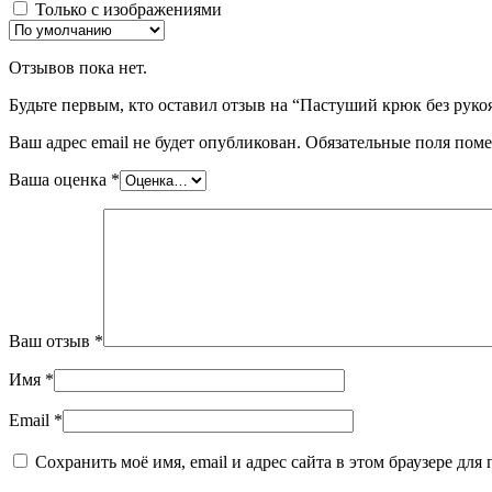
Только с изображениями
Отзывов пока нет.
Будьте первым, кто оставил отзыв на “Пастуший крюк без руко
Ваш адрес email не будет опубликован.
Обязательные поля пом
Ваша оценка
*
Ваш отзыв
*
Имя
*
Email
*
Сохранить моё имя, email и адрес сайта в этом браузере д