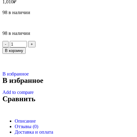
1,010
₽
98 в наличии
98 в наличии
В корзину
В избранное
В избранное
Add to compare
Сравнить
Описание
Отзывы (0)
Доставка и оплата