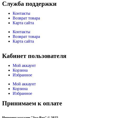
Служба поддержки
Контакты
Возврат товара
Карта сайта
Контакты
Возврат товара
Карта сайта
Кабинет пользователя
Мой аккаунт
Корзина
Избранное
Мой аккаунт
Корзина
Избранное
Принимаем к оплате
Интернет магазин "Зоо-Вет" © 2025