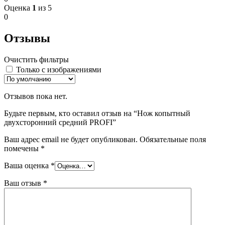
Оценка
1
из 5
0
Отзывы
Очистить фильтры
Только с изображениями
Отзывов пока нет.
Будьте первым, кто оставил отзыв на “Нож копытный
двухсторонний средний PROFI”
Ваш адрес email не будет опубликован.
Обязательные поля
помечены
*
Ваша оценка
*
Ваш отзыв
*