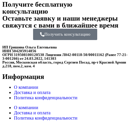
Получите бесплатную
консультацию
Оставьте заявку и наши менеджеры
свяжутся с вами в ближайшее время
Получить консультацию
ИП Гришина Ольга Евгеньевна
ИНН 504205914856
ОГРН 319508100120530 Лицензия Л042-00118-50/00011162 (Ранее 77-21-
3-001266) от 24.03.2022, 141303
Россия, Московская область, город Сергиев Посад, пр-т Красной Армии
д.218, пом.2, ком. 4
Информация
О компании
Доставка и оплата
Политика конфиденциальности
О компании
Доставка и оплата
Политика конфиденциальности