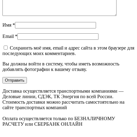
Имя
*
Email
*
Сохранить моё имя, email и адрес сайта в этом браузере для
последующих моих комментариев.
Вы должны войти в систему, чтобы иметь возможность
добавлять фотографии к вашему отзыву.
Доставка осуществляется транспортными компаниями —
Деловые линии, СДЭК, ТК Энергия по всей России.
Стоимость доставки можно рассчитать самостоятельно на
сайте транспортных компаний
Оплата осуществляется только по БЕЗНАЛИЧНОМУ
РАСЧЕТУ или СБЕРБАНК ОНЛАЙН