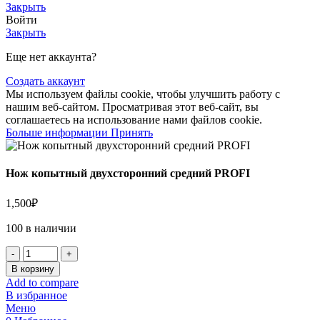
Закрыть
Войти
Закрыть
Еще нет аккаунта?
Создать аккаунт
Мы используем файлы cookie, чтобы улучшить работу с
нашим веб-сайтом. Просматривая этот веб-сайт, вы
соглашаетесь на использование нами файлов cookie.
Больше информации
Принять
Нож копытный двухсторонний средний PROFI
1,500
₽
100 в наличии
В корзину
Add to compare
В избранное
Меню