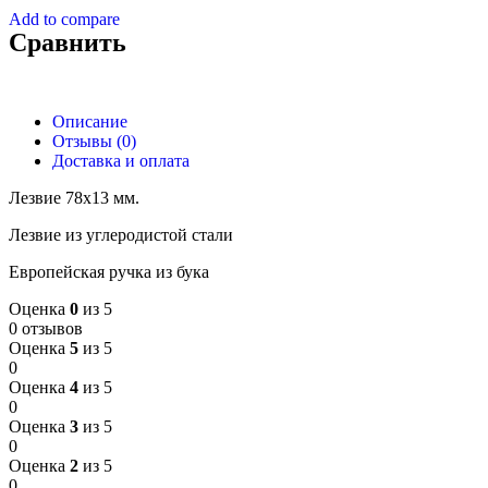
Add to compare
Сравнить
Описание
Отзывы (0)
Доставка и оплата
Лезвие 78х13 мм.
Лезвие из углеродистой стали
Европейская ручка из бука
Оценка
0
из 5
0 отзывов
Оценка
5
из 5
0
Оценка
4
из 5
0
Оценка
3
из 5
0
Оценка
2
из 5
0