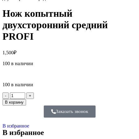
Нож копытный
двухсторонний средний
PROFI
1,500
₽
100 в наличии
100 в наличии
В корзину
Заказать звонок
В избранное
В избранное