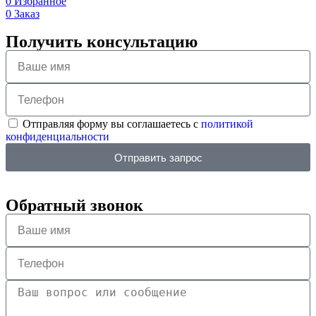
0
Избранное
0
Заказ
Получить консультацию
Отправляя форму вы соглашаетесь с
политикой
конфиденциальности
Отправить запрос
Обратный звонок