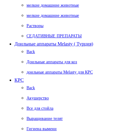
мелкие домашние животные
мелкие домашние животные
Растворы
СЕДАТИВНЫЕ ПРЕПАРАТЫ
Доильные аппараты Melasty ( Турция)
Back
Доильные аппараты для коз
доильные аппараты Melasty для КРС
КРС
Back
Акушерство
Все для стойла
Выращивание телят
Гигиена вымени