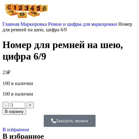
Главная
Маркировка
Ремни и цифры для маркировки
Номер
для ремней на шею, цифра 6/9
Номер для ремней на шею,
цифра 6/9
23
₽
100 в наличии
100 в наличии
В корзину
Заказать звонок
В избранное
В избранное