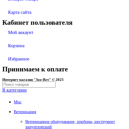
Карта сайта
Кабинет пользователя
Мой аккаунт
Корзина
Избранное
Принимаем к оплате
Интернет магазин "Зоо-Вет" © 2025
В категории
Misc
Ветеринария
Ветеринарное оборудование, приборы, инструмент
хирургический