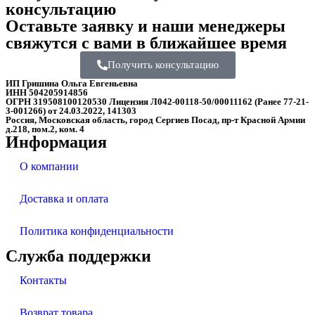
консультацию
Оставьте заявку и наши менеджеры
свяжутся с вами в ближайшее время
Получить консультацию
ИП Гришина Ольга Евгеньевна
ИНН 504205914856
ОГРН 319508100120530 Лицензия Л042-00118-50/00011162 (Ранее 77-21-
3-001266) от 24.03.2022, 141303
Россия, Московская область, город Сергиев Посад, пр-т Красной Армии
д.218, пом.2, ком. 4
Информация
О компании
Доставка и оплата
Политика конфиденциальности
Служба поддержки
Контакты
Возврат товара