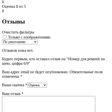
0
Оценка
1
из 5
0
Отзывы
Очистить фильтры
Только с изображениями
Отзывов пока нет.
Будьте первым, кто оставил отзыв на “Номер для ремней на
шею, цифра 6/9”
Ваш адрес email не будет опубликован.
Обязательные поля
помечены
*
Ваша оценка
*
Ваш отзыв
*