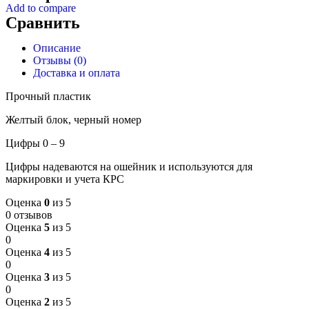
Add to compare
Сравнить
Описание
Отзывы (0)
Доставка и оплата
Прочный пластик
Желтый блок, черный номер
Цифры 0 – 9
Цифры надеваются на ошейник и используются для
маркировки и учета КРС
Оценка
0
из 5
0 отзывов
Оценка
5
из 5
0
Оценка
4
из 5
0
Оценка
3
из 5
0
Оценка
2
из 5