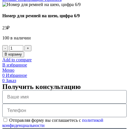
Номер для ремней на шею, цифра 6/9
23
₽
100 в наличии
В корзину
Add to compare
В избранное
Меню
0
Избранное
0
Заказ
Получить консультацию
Отправляя форму вы соглашаетесь с
политикой
конфиденциальности