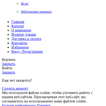
Иглы
Нейлоновые шприцы
Главная
Каталог
О компании
Возврат товара
Доставка и оплата
Контакты
Избранное
Вход / Регистрация
Корзина
Закрыть
Войти
Закрыть
Еще нет аккаунта?
Создать аккаунт
Мы используем файлы cookie, чтобы улучшить работу с
нашим веб-сайтом. Просматривая этот веб-сайт, вы
соглашаетесь на использование нами файлов cookie.
Больше информации
Принять