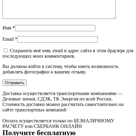
Имя
*
Email
*
Сохранить моё имя, email и адрес сайта в этом браузере для
последующих моих комментариев.
Вы должны войти в систему, чтобы иметь возможность
добавлять фотографии к вашему отзыву.
Доставка осуществляется транспортными компаниями —
Деловые линии, СДЭК, ТК Энергия по всей России.
Стоимость доставки можно рассчитать самостоятельно на
сайте транспортных компаний
Оплата осуществляется только по БЕЗНАЛИЧНОМУ
РАСЧЕТУ или СБЕРБАНК ОНЛАЙН
Получите бесплатную