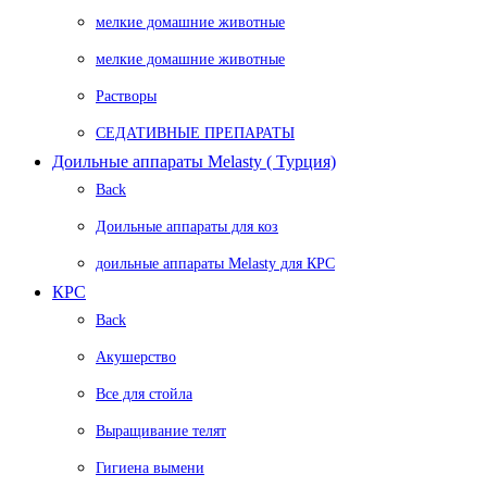
мелкие домашние животные
мелкие домашние животные
Растворы
СЕДАТИВНЫЕ ПРЕПАРАТЫ
Доильные аппараты Melasty ( Турция)
Back
Доильные аппараты для коз
доильные аппараты Melasty для КРС
КРС
Back
Акушерство
Все для стойла
Выращивание телят
Гигиена вымени