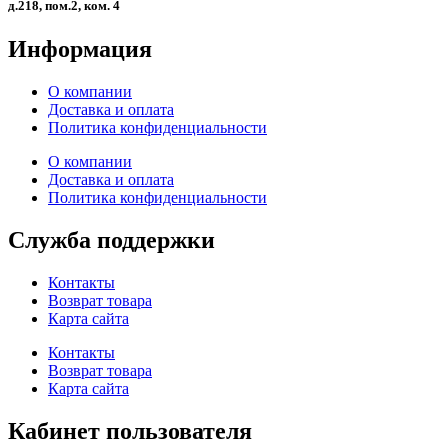
д.218, пом.2, ком. 4
Информация
О компании
Доставка и оплата
Политика конфиденциальности
О компании
Доставка и оплата
Политика конфиденциальности
Служба поддержки
Контакты
Возврат товара
Карта сайта
Контакты
Возврат товара
Карта сайта
Кабинет пользователя