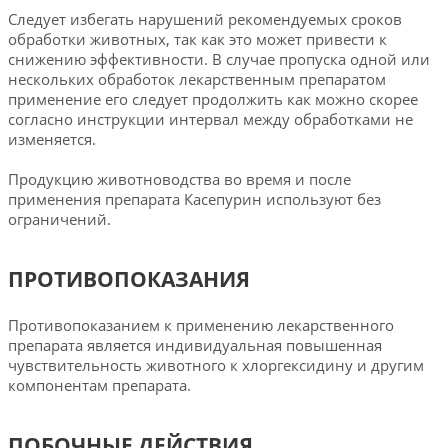
Следует избегать нарушений рекомендуемых сроков
обработки животных, так как это может привести к
снижению эффективности. В случае пропуска одной или
нескольких обработок лекарственным препаратом
применение его следует продолжить как можно скорее
согласно инструкции интервал между обработками не
изменяется.
Продукцию животноводства во время и после
применения препарата Касепурин используют без
ограничений.
ПРОТИВОПОКАЗАНИЯ
Противопоказанием к применению лекарственного
препарата является индивидуальная повышенная
чувствительность животного к хлоргексидину и другим
компонентам препарата.
ПОБОЧНЫЕ ДЕЙСТВИЯ