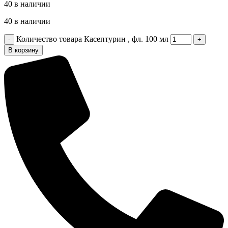
40 в наличии
40 в наличии
Количество товара Касептурин , фл. 100 мл
В корзину