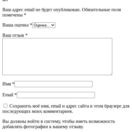
Ваш адрес email не будет опубликован.
Обязательные поля
помечены
*
Ваша оценка
*
Ваш отзыв
*
Имя
*
Email
*
Сохранить моё имя, email и адрес сайта в этом браузере для
последующих моих комментариев.
Вы должны войти в систему, чтобы иметь возможность
добавлять фотографии к вашему отзыву.