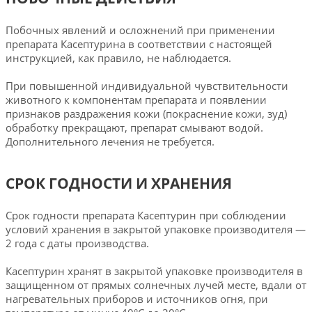
Побочных явлений и осложнений при применении
препарата Касептурина в соответствии с настоящей
инструкцией, как правило, не наблюдается.
При повышенной индивидуальной чувствительности
животного к компонентам препарата и появлении
признаков раздражения кожи (покраснение кожи, зуд)
обработку прекращают, препарат смывают водой.
Дополнительного лечения не требуется.
СРОК ГОДНОСТИ И ХРАНЕНИЯ
Срок годности препарата Касептурин при соблюдении
условий хранения в закрытой упаковке производителя —
2 года с даты производства.
Касептурин хранят в закрытой упаковке производителя в
защищенном от прямых солнечных лучей месте, вдали от
нагревательных приборов и источников огня, при