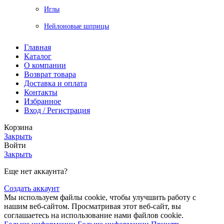
Иглы
Нейлоновые шприцы
Главная
Каталог
О компании
Возврат товара
Доставка и оплата
Контакты
Избранное
Вход / Регистрация
Корзина
Закрыть
Войти
Закрыть
Еще нет аккаунта?
Создать аккаунт
Мы используем файлы cookie, чтобы улучшить работу с
нашим веб-сайтом. Просматривая этот веб-сайт, вы
соглашаетесь на использование нами файлов cookie.