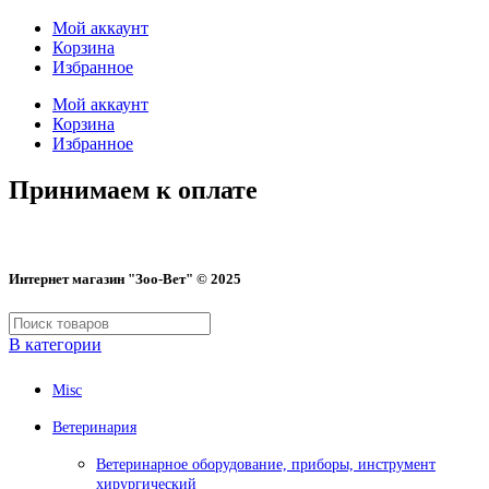
Мой аккаунт
Корзина
Избранное
Мой аккаунт
Корзина
Избранное
Принимаем к оплате
Интернет магазин "Зоо-Вет" © 2025
В категории
Misc
Ветеринария
Ветеринарное оборудование, приборы, инструмент
хирургический