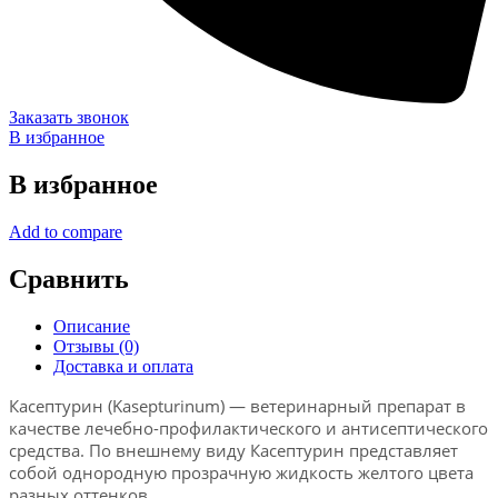
Заказать звонок
В избранное
В избранное
Add to compare
Сравнить
Описание
Отзывы (0)
Доставка и оплата
Касептурин (Kasepturinum) — ветеринарный препарат в
качестве лечебно-профилактического и антисептического
средства. По внешнему виду Касептурин представляет
собой однородную прозрачную жидкость желтого цвета
разных оттенков.