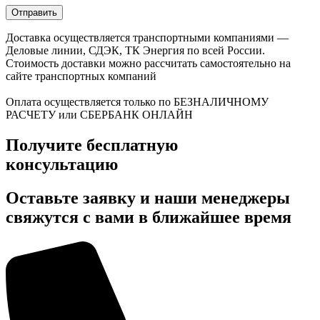
Доставка осуществляется транспортными компаниями —
Деловые линии, СДЭК, ТК Энергия по всей России.
Стоимость доставки можно рассчитать самостоятельно на
сайте транспортных компаний
Оплата осуществляется только по БЕЗНАЛИЧНОМУ
РАСЧЕТУ или СБЕРБАНК ОНЛАЙН
Получите бесплатную
консультацию
Оставьте заявку и наши менеджеры
свяжутся с вами в ближайшее время