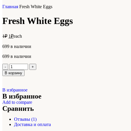
Главная
Fresh White Eggs
Fresh White Eggs
1
₽
1
₽
each
699 в наличии
699 в наличии
В корзину
В избранное
В избранное
Add to compare
Сравнить
Отзывы (1)
Доставка и оплата