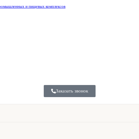
промышленных и пищевых комплексов
Заказать звонок