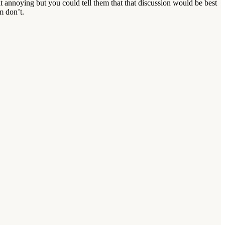
t annoying but you could tell them that that discussion would be best
m don’t.