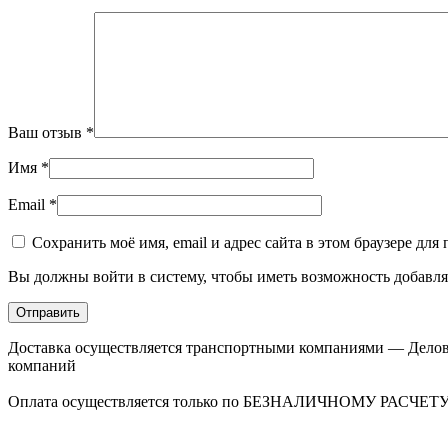
Ваш отзыв
*
Имя
*
Email
*
Сохранить моё имя, email и адрес сайта в этом браузере д
Вы должны войти в систему, чтобы иметь возможность добавля
Доставка осуществляется транспортными компаниями — Деловы
компаний
Оплата осуществляется только по БЕЗНАЛИЧНОМУ РАСЧ