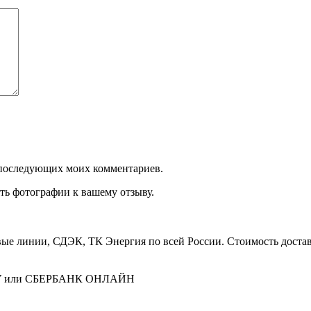
ля последующих моих комментариев.
ть фотографии к вашему отзыву.
е линии, СДЭК, ТК Энергия по всей России. Стоимость доставк
ЕТУ или СБЕРБАНК ОНЛАЙН