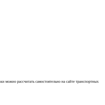
и можно рассчитать самостоятельно на сайте транспортных