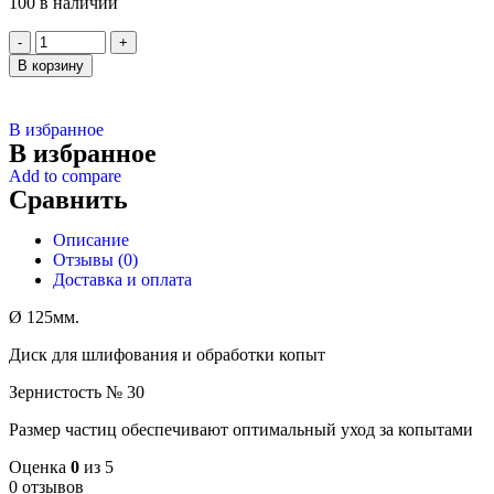
100 в наличии
В корзину
В избранное
В избранное
Add to compare
Сравнить
Описание
Отзывы (0)
Доставка и оплата
Ø 125мм.
Диск для шлифования и обработки копыт
Зернистость № 30
Размер частиц обеспечивают оптимальный уход за копытами
Оценка
0
из 5
0 отзывов