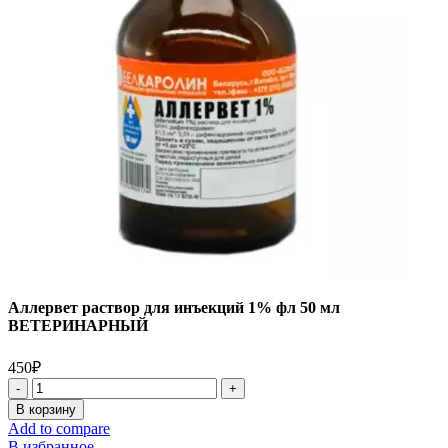
Аллервет раствор для инъекций 1% фл 50 мл
ВЕТЕРИНАРНЫЙ
450
₽
В корзину
Add to compare
В избранное