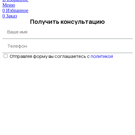
Меню
0
Избранное
0
Заказ
Получить консультацию
Отправляя форму вы соглашаетесь с
политикой
конфиденциальности
Отправить запрос
Обратный звонок