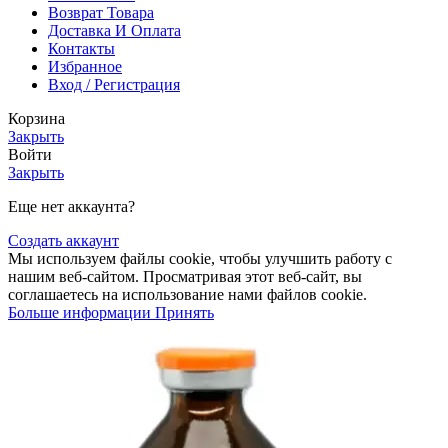
Возврат Товара
Доставка И Оплата
Контакты
Избранное
Вход / Регистрация
Корзина
Закрыть
Войти
Закрыть
Еще нет аккаунта?
Создать аккаунт
Мы используем файлы cookie, чтобы улучшить работу с
нашим веб-сайтом. Просматривая этот веб-сайт, вы
соглашаетесь на использование нами файлов cookie.
Больше информации
Принять