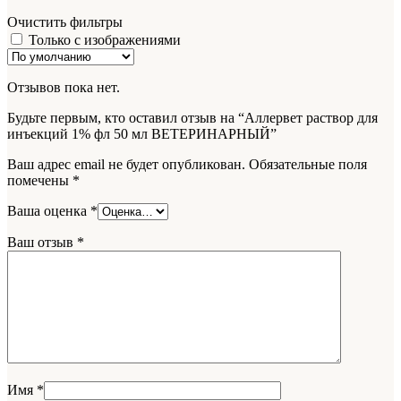
Очистить фильтры
Только с изображениями
Отзывов пока нет.
Будьте первым, кто оставил отзыв на “Аллервет раствор для
инъекций 1% фл 50 мл ВЕТЕРИНАРНЫЙ”
Ваш адрес email не будет опубликован.
Обязательные поля
помечены
*
Ваша оценка
*
Ваш отзыв
*
Имя
*