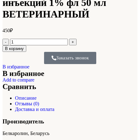
инъекций 1% фл 50 мл
ВЕТЕРИНАРНЫЙ
450
₽
В корзину
Заказать звонок
В избранное
В избранное
Add to compare
Сравнить
Описание
Отзывы (0)
Доставка и оплата
Производитель
Белкаролин, Беларусь