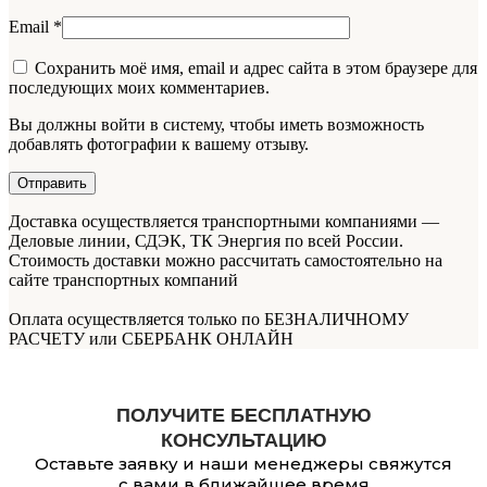
Email
*
Сохранить моё имя, email и адрес сайта в этом браузере для
последующих моих комментариев.
Вы должны войти в систему, чтобы иметь возможность
добавлять фотографии к вашему отзыву.
Доставка осуществляется транспортными компаниями —
Деловые линии, СДЭК, ТК Энергия по всей России.
Стоимость доставки можно рассчитать самостоятельно на
сайте транспортных компаний
Оплата осуществляется только по БЕЗНАЛИЧНОМУ
РАСЧЕТУ или СБЕРБАНК ОНЛАЙН
ПОЛУЧИТЕ БЕСПЛАТНУЮ
КОНСУЛЬТАЦИЮ
Оставьте заявку и наши менеджеры свяжутся
с вами в ближайшее время