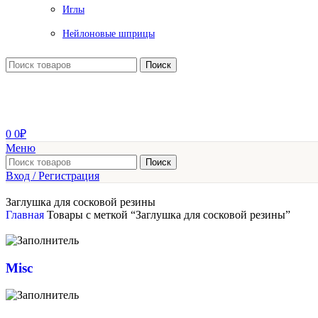
Иглы
Нейлоновые шприцы
Поиск
0
0
₽
Меню
Поиск
Вход / Регистрация
Заглушка для сосковой резины
Главная
Товары с меткой “Заглушка для сосковой резины”
Misc