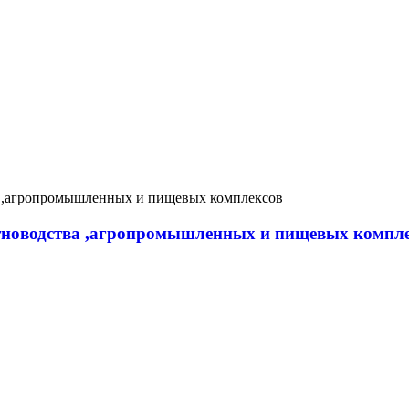
новодства ,агропромышленных и пищевых компл