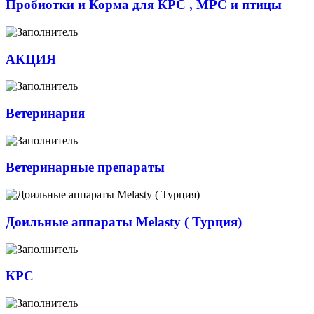
Пробиотки и Корма для КРС , МРС и птицы
АКЦИЯ
Ветеринария
Ветеринарные препараты
Доильные аппараты Melasty ( Турция)
КРС