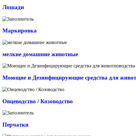
Лошади
Маркировка
мелкие домашние животные
Моющие и Дезинфицирующие средства для живот
Овцеводство / Козоводство
Перчатки