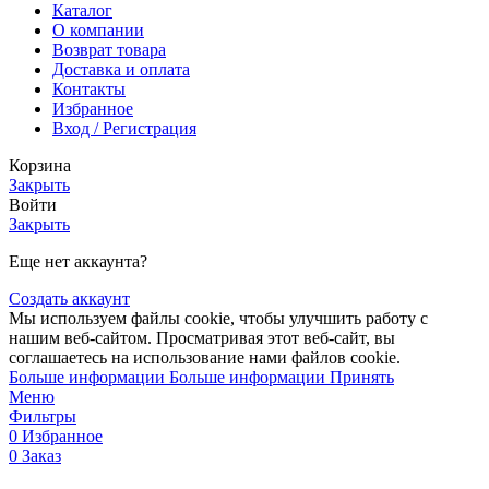
Каталог
О компании
Возврат товара
Доставка и оплата
Контакты
Избранное
Вход / Регистрация
Корзина
Закрыть
Войти
Закрыть
Еще нет аккаунта?
Создать аккаунт
Мы используем файлы cookie, чтобы улучшить работу с
нашим веб-сайтом. Просматривая этот веб-сайт, вы
соглашаетесь на использование нами файлов cookie.
Больше информации
Больше информации
Принять
Меню
Фильтры
0
Избранное
0
Заказ