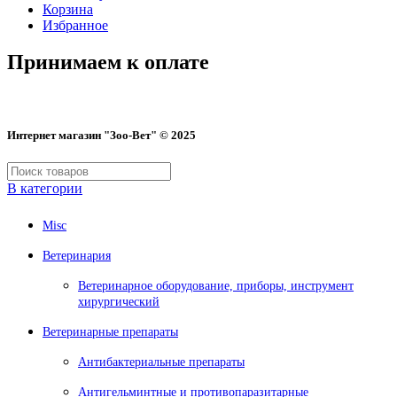
Корзина
Избранное
Принимаем к оплате
Интернет магазин "Зоо-Вет" © 2025
В категории
Misc
Ветеринария
Ветеринарное оборудование, приборы, инструмент
хирургический
Ветеринарные препараты
Антибактериальные препараты
Антигельминтные и противопаразитарные