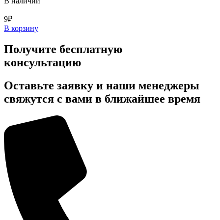
В наличии
9
₽
В корзину
Получите бесплатную
консультацию
Оставьте заявку и наши менеджеры
свяжутся с вами в ближайшее время