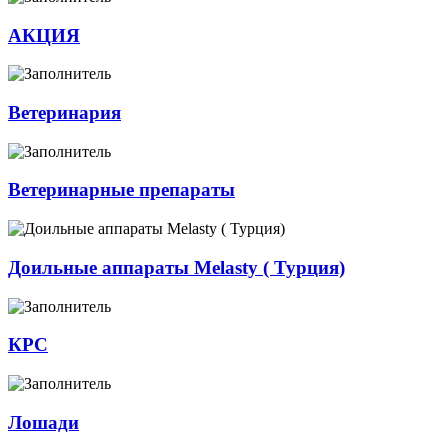
АКЦИЯ
Ветеринария
Ветеринарные препараты
Доильные аппараты Melasty ( Турция)
КРС
Лошади