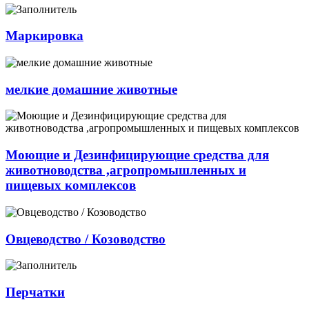
Маркировка
мелкие домашние животные
Моющие и Дезинфицирующие средства для
животноводства ,агропромышленных и
пищевых комплексов
Овцеводство / Козоводство
Перчатки