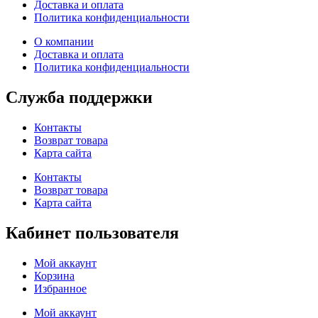
Доставка и оплата
Политика конфиденциальности
О компании
Доставка и оплата
Политика конфиденциальности
Служба поддержки
Контакты
Возврат товара
Карта сайта
Контакты
Возврат товара
Карта сайта
Кабинет пользователя
Мой аккаунт
Корзина
Избранное
Мой аккаунт