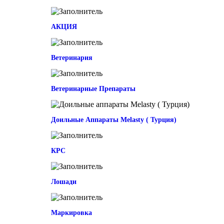
АКЦИЯ
Ветеринария
Ветеринарные Препараты
Доильные Аппараты Melasty ( Турция)
КРС
Лошади
Маркировка