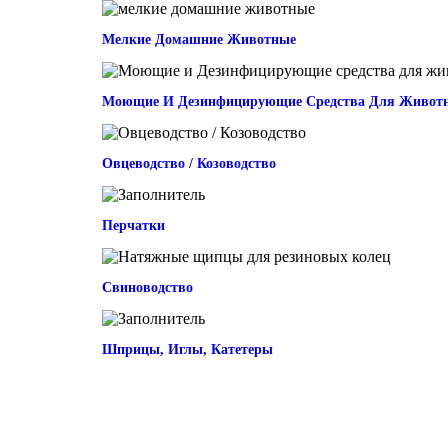
Мелкие Домашние Животные
Моющие И Дезинфицирующие Средства Для Животн
Овцеводство / Козоводство
Перчатки
Свиноводство
Шприцы, Иглы, Катетеры