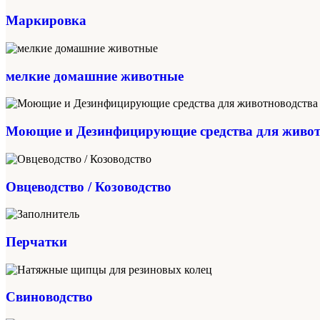
Маркировка
мелкие домашние животные
Моющие и Дезинфицирующие средства для живот
Овцеводство / Козоводство
Перчатки
Свиноводство