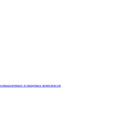
промышленных и пищевых комплексов