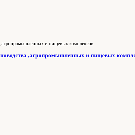
новодства ,агропромышленных и пищевых компл