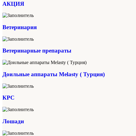
АКЦИЯ
Ветеринария
Ветеринарные препараты
Доильные аппараты Melasty ( Турция)
КРС
Лошади