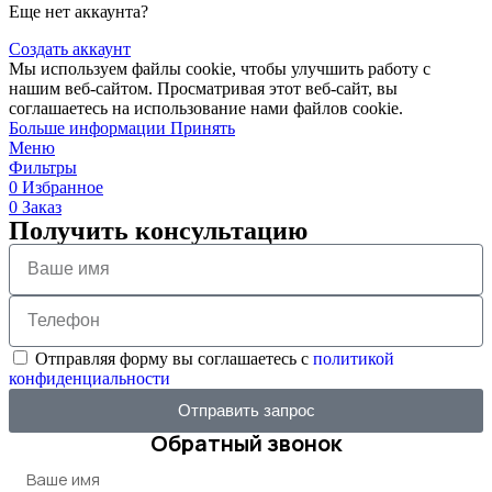
Еще нет аккаунта?
Создать аккаунт
Мы используем файлы cookie, чтобы улучшить работу с
нашим веб-сайтом. Просматривая этот веб-сайт, вы
соглашаетесь на использование нами файлов cookie.
Больше информации
Принять
Меню
Фильтры
0
Избранное
0
Заказ
Получить консультацию
Отправляя форму вы соглашаетесь с
политикой
конфиденциальности
Отправить запрос
Обратный звонок