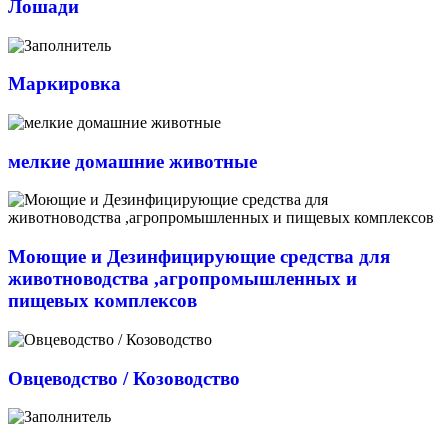
Лошади
Маркировка
мелкие домашние животные
Моющие и Дезинфицирующие средства для
животноводства ,агропромышленных и
пищевых комплексов
Овцеводство / Козоводство