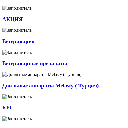
АКЦИЯ
Ветеринария
Ветеринарные препараты
Доильные аппараты Melasty ( Турция)
КРС