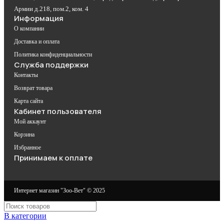
Армии д.218, пом.2, ком. 4
Информация
О компании
Доставка и оплата
Политика конфиденциальности
Служба поддержки
Контакты
Возврат товара
Карта сайта
Кабинет пользователя
Мой аккаунт
Корзина
Избранное
Принимаем к оплате
Интернет магазин "Зоо-Вет" © 2025
В категории