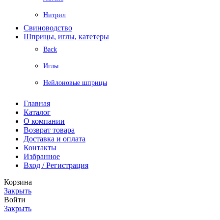
Нитрил
Свиноводство
Шприцы, иглы, катетеры
Back
Иглы
Нейлоновые шприцы
Главная
Каталог
О компании
Возврат товара
Доставка и оплата
Контакты
Избранное
Вход / Регистрация
Корзина
Закрыть
Войти
Закрыть