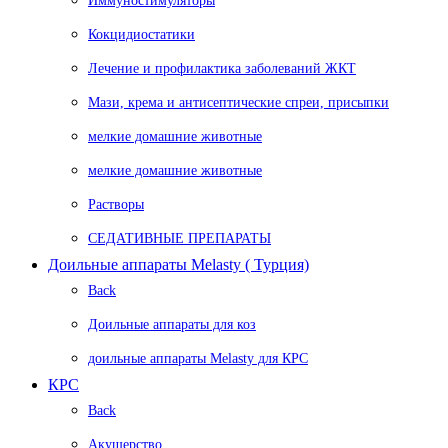
Иммуностимуляторы
Кокцидиостатики
Лечение и профилактика заболеваний ЖКТ
Мази, крема и антисептические спреи, присыпки
мелкие домашние животные
мелкие домашние животные
Растворы
СЕДАТИВНЫЕ ПРЕПАРАТЫ
Доильные аппараты Melasty ( Турция)
Back
Доильные аппараты для коз
доильные аппараты Melasty для КРС
КРС
Back
Акушерство