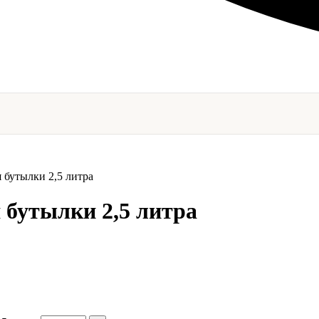
 бутылки 2,5 литра
 бутылки 2,5 литра