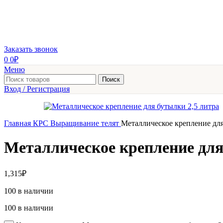
Заказать звонок
0
0
₽
Меню
Поиск
Вход / Регистрация
Главная
КРС
Выращивание телят
Металлическое крепление для
Металлическое крепление для
1,315
₽
100 в наличии
100 в наличии