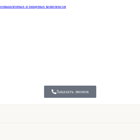
промышленных и пищевых комплексов
Заказать звонок