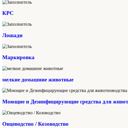
КРС
Лошади
Маркировка
мелкие домашние животные
Моющие и Дезинфицирующие средства для живот
Овцеводство / Козоводство