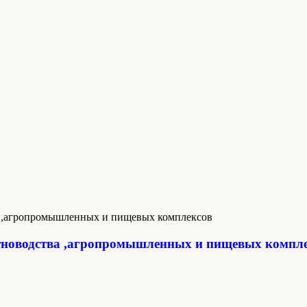
новодства ,агропромышленных и пищевых компл