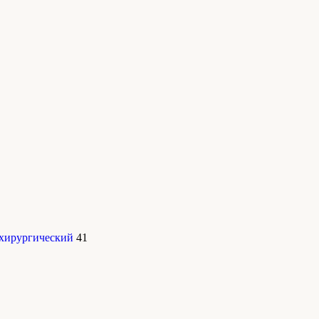
 хирургический
41