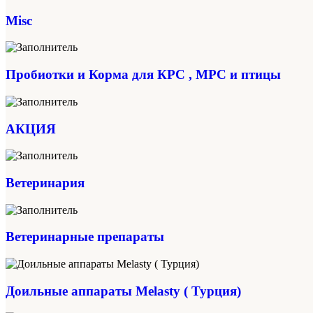
Misc
Пробиотки и Корма для КРС , МРС и птицы
АКЦИЯ
Ветеринария
Ветеринарные препараты
Доильные аппараты Melasty ( Турция)