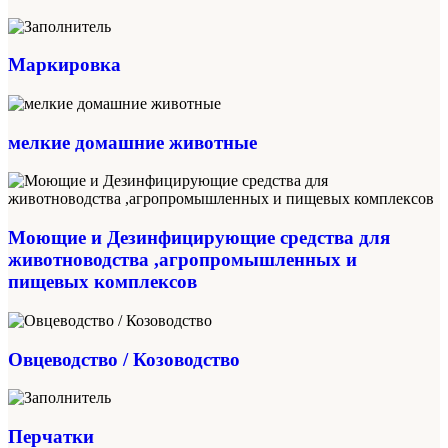
Маркировка
мелкие домашние животные
Моющие и Дезинфицирующие средства для
животноводства ,агропромышленных и
пищевых комплексов
Овцеводство / Козоводство
Перчатки