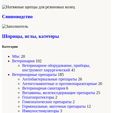
Свиноводство
Шприцы, иглы, катетеры
Категории
Misc
20
Ветеринария
102
Ветеринарное оборудование, приборы,
инструмент хирургический
41
Ветеринарные препараты
185
Антибактериальные препараты
26
Антигельминтные и противопаразитарные
20
Ветеринарная санитария
6
Витамины, железосодержащие препараты
25
Гепатопротекторы
2
Гомеопатические препараты
2
Гормональные, маточные препараты
12
Иммуностимуляторы
3