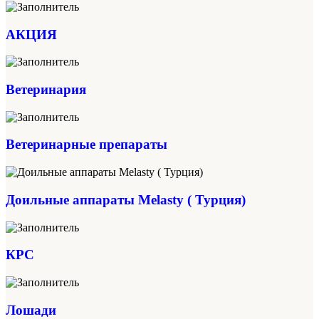
АКЦИЯ
Ветеринария
Ветеринарные препараты
Доильные аппараты Melasty ( Турция)
КРС
Лошади