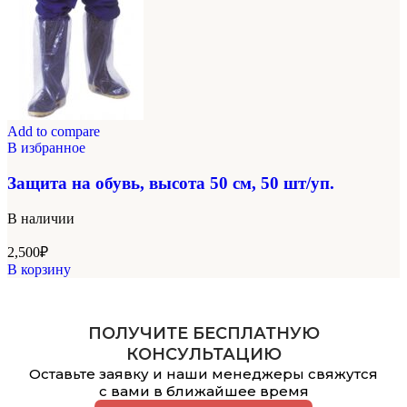
Add to compare
В избранное
Защита на обувь, высота 50 см, 50 шт/уп.
В наличии
2,500
₽
В корзину
ПОЛУЧИТЕ БЕСПЛАТНУЮ
КОНСУЛЬТАЦИЮ
Оставьте заявку и наши менеджеры свяжутся
с вами в ближайшее время