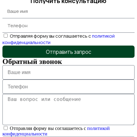
Получить консультацию
Отправляя форму вы соглашаетесь с
политикой
конфиденциальности
Отправить запрос
Обратный звонок
Отправляя форму вы соглашаетесь с
политикой
конфиденциальности