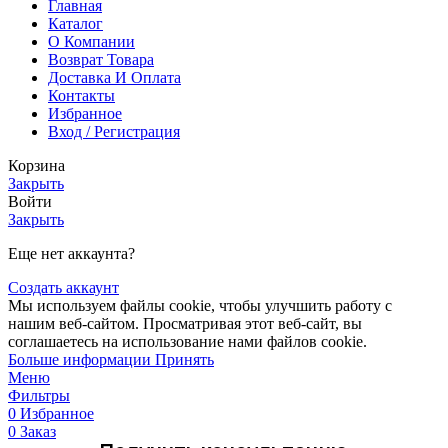
Главная
Каталог
О Компании
Возврат Товара
Доставка И Оплата
Контакты
Избранное
Вход / Регистрация
Корзина
Закрыть
Войти
Закрыть
Еще нет аккаунта?
Создать аккаунт
Мы используем файлы cookie, чтобы улучшить работу с
нашим веб-сайтом. Просматривая этот веб-сайт, вы
соглашаетесь на использование нами файлов cookie.
Больше информации
Принять
Меню
Фильтры
0
Избранное
0
Заказ