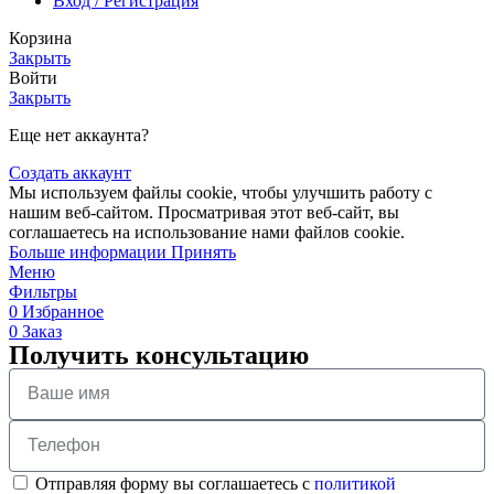
Вход / Регистрация
Корзина
Закрыть
Войти
Закрыть
Еще нет аккаунта?
Создать аккаунт
Мы используем файлы cookie, чтобы улучшить работу с
нашим веб-сайтом. Просматривая этот веб-сайт, вы
соглашаетесь на использование нами файлов cookie.
Больше информации
Принять
Меню
Фильтры
0
Избранное
0
Заказ
Получить консультацию
Отправляя форму вы соглашаетесь с
политикой