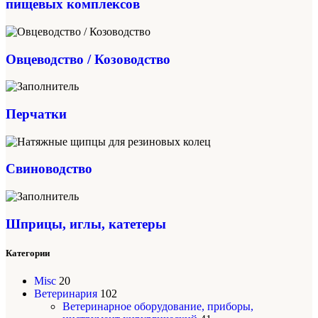
пищевых комплексов
Овцеводство / Козоводство
Перчатки
Свиноводство
Шприцы, иглы, катетеры
Категории
Misc
20
Ветеринария
102
Ветеринарное оборудование, приборы,