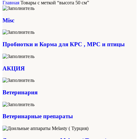
Главная
Товары с меткой “высота 50 см”
Misc
Пробиотки и Корма для КРС , МРС и птицы
АКЦИЯ
Ветеринария
Ветеринарные препараты