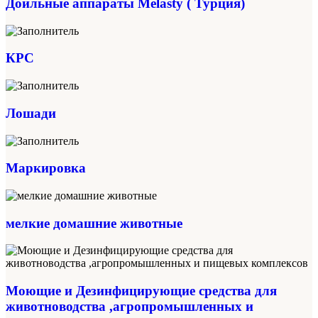
Доильные аппараты Melasty ( Турция)
КРС
Лошади
Маркировка
мелкие домашние животные
Моющие и Дезинфицирующие средства для
животноводства ,агропромышленных и