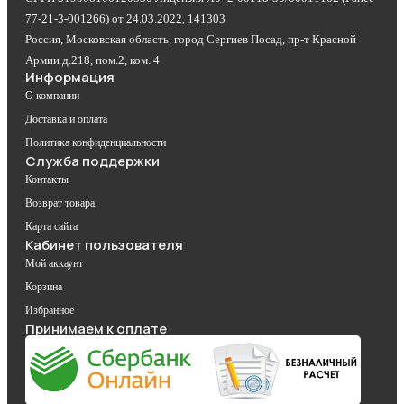
77-21-3-001266) от 24.03.2022, 141303
Россия, Московская область, город Сергиев Посад, пр-т Красной
Армии д.218, пом.2, ком. 4
Информация
О компании
Доставка и оплата
Политика конфиденциальности
Служба поддержки
Контакты
Возврат товара
Карта сайта
Кабинет пользователя
Мой аккаунт
Корзина
Избранное
Принимаем к оплате