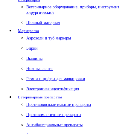
Ветеринарное оборудование, приборы, инструмент
хирургический
Шовный материал
Маркировка
Аэрозоли и туб маркеры
Бирки
Выщипы
Ножные ленты
Ремни и цифры для маркировки
Электронная идентификация
Ветеринарные препараты
Противовоспалительные препараты
Противомаститные препараты
Антибактериальные препараты