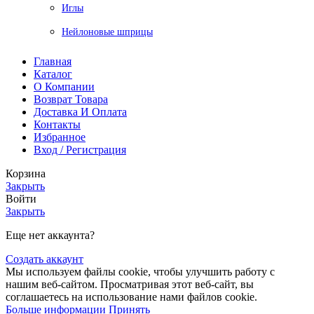
Иглы
Нейлоновые шприцы
Главная
Каталог
О Компании
Возврат Товара
Доставка И Оплата
Контакты
Избранное
Вход / Регистрация
Корзина
Закрыть
Войти
Закрыть
Еще нет аккаунта?
Создать аккаунт
Мы используем файлы cookie, чтобы улучшить работу с
нашим веб-сайтом. Просматривая этот веб-сайт, вы
соглашаетесь на использование нами файлов cookie.
Больше информации
Принять