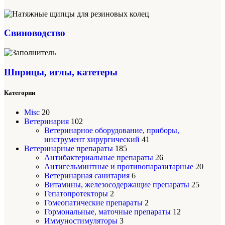
Свиноводство
Шприцы, иглы, катетеры
Категории
Misc
20
Ветеринария
102
Ветеринарное оборудование, приборы,
инструмент хирургический
41
Ветеринарные препараты
185
Антибактериальные препараты
26
Антигельминтные и противопаразитарные
20
Ветеринарная санитария
6
Витамины, железосодержащие препараты
25
Гепатопротекторы
2
Гомеопатические препараты
2
Гормональные, маточные препараты
12
Иммуностимуляторы
3