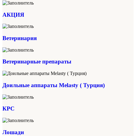
АКЦИЯ
Ветеринария
Ветеринарные препараты
Доильные аппараты Melasty ( Турция)
КРС
Лошади