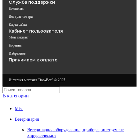
Служба поддержки
Контакты
Возврат товара
Карта сайта
Кабинет пользователя
Мой аккаунт
Корзина
Избранное
Принимаем к оплате
Интернет магазин "Зоо-Вет" © 2025
В категории
Misc
Ветеринария
Ветеринарное оборудование, приборы, инструмент
хирургический