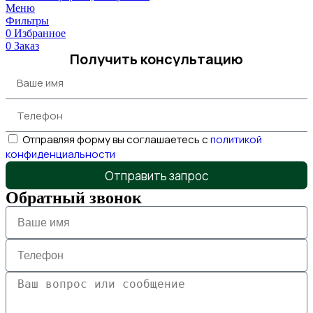
Меню
Фильтры
0
Избранное
0
Заказ
Получить консультацию
Отправляя форму вы соглашаетесь с
политикой
конфиденциальности
Отправить запрос
Обратный звонок