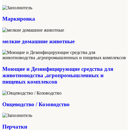
Маркировка
мелкие домашние животные
Моющие и Дезинфицирующие средства для
животноводства ,агропромышленных и
пищевых комплексов
Овцеводство / Козоводство
Перчатки