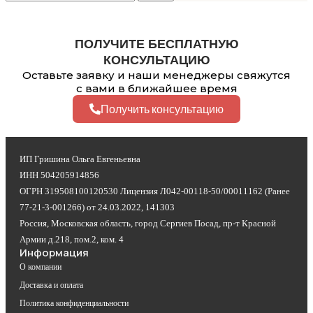
ПОЛУЧИТЕ БЕСПЛАТНУЮ
КОНСУЛЬТАЦИЮ
Оставьте заявку и наши менеджеры свяжутся
с вами в ближайшее время
Получить консультацию
ИП Гришина Ольга Евгеньевна
ИНН 504205914856
ОГРН 319508100120530 Лицензия Л042-00118-50/00011162 (Ранее
77-21-3-001266) от 24.03.2022, 141303
Россия, Московская область, город Сергиев Посад, пр-т Красной
Армии д.218, пом.2, ком. 4
Информация
О компании
Доставка и оплата
Политика конфиденциальности