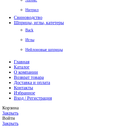
Латекс
Нитрил
Свиноводство
Шприцы, иглы, катетеры
Back
Иглы
Нейлоновые шприцы
Главная
Каталог
О компании
Возврат товара
Доставка и оплата
Контакты
Избранное
Вход / Регистрация
Корзина
Закрыть
Войти
Закрыть