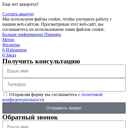
Еще нет аккаунта?
Создать аккаунт
Мы используем файлы cookie, чтобы улучшить работу с
нашим веб-сайтом. Просматривая этот веб-сайт, вы
соглашаетесь на использование нами файлов cookie.
Больше информации
Принять
Меню
Фильтры
0
Избранное
0
Заказ
Получить консультацию
Отправляя форму вы соглашаетесь с
политикой
конфиденциальности
Отправить запрос
Обратный звонок