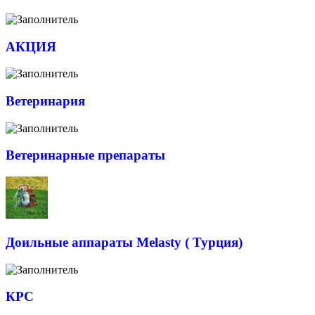
АКЦИЯ
Ветеринария
Ветеринарные препараты
Доильные аппараты Melasty ( Турция)
КРС