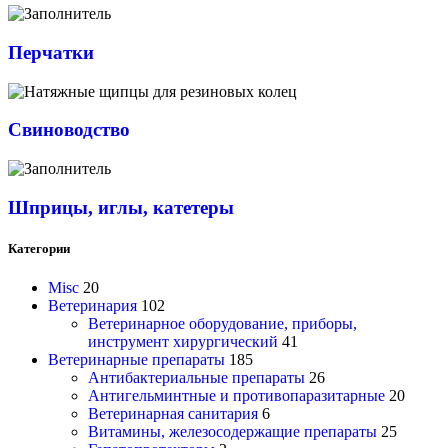
Перчатки
Свиноводство
Шприцы, иглы, катетеры
Категории
Misc
20
Ветеринария
102
Ветеринарное оборудование, приборы,
инструмент хирургический
41
Ветеринарные препараты
185
Антибактериальные препараты
26
Антигельминтные и противопаразитарные
20
Ветеринарная санитария
6
Витамины, железосодержащие препараты
25