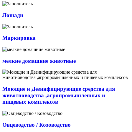
Лошади
Маркировка
мелкие домашние животные
Моющие и Дезинфицирующие средства для
животноводства ,агропромышленных и
пищевых комплексов
Овцеводство / Козоводство