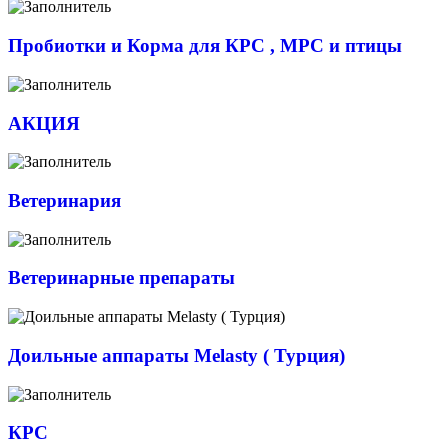
Пробиотки и Корма для КРС , МРС и птицы
АКЦИЯ
Ветеринария
Ветеринарные препараты
Доильные аппараты Melasty ( Турция)
КРС