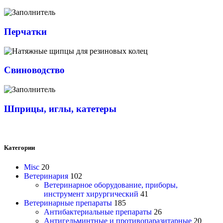
Перчатки
Свиноводство
Шприцы, иглы, катетеры
Категории
Misc
20
Ветеринария
102
Ветеринарное оборудование, приборы,
инструмент хирургический
41
Ветеринарные препараты
185
Антибактериальные препараты
26
Антигельминтные и противопаразитарные
20