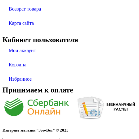
Возврат товара
Карта сайта
Кабинет пользователя
Мой аккаунт
Корзина
Избранное
Принимаем к оплате
Интернет магазин "Зоо-Вет" © 2025