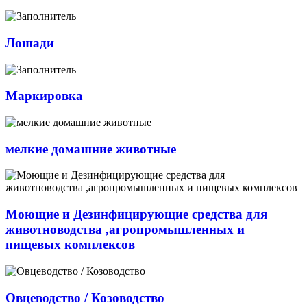
Лошади
Маркировка
мелкие домашние животные
Моющие и Дезинфицирующие средства для
животноводства ,агропромышленных и
пищевых комплексов
Овцеводство / Козоводство