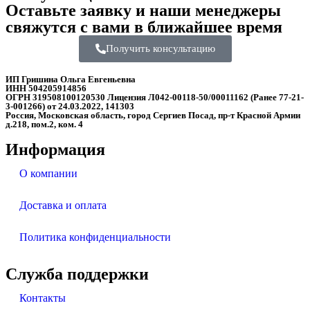
Оставьте заявку и наши менеджеры
свяжутся с вами в ближайшее время
Получить консультацию
ИП Гришина Ольга Евгеньевна
ИНН 504205914856
ОГРН 319508100120530 Лицензия Л042-00118-50/00011162 (Ранее 77-21-
3-001266) от 24.03.2022, 141303
Россия, Московская область, город Сергиев Посад, пр-т Красной Армии
д.218, пом.2, ком. 4
Информация
О компании
Доставка и оплата
Политика конфиденциальности
Служба поддержки
Контакты