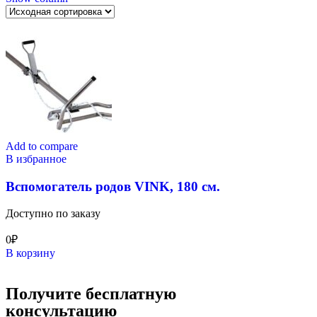
Add to compare
В избранное
Вспомогатель родов VINK, 180 см.
Доступно по заказу
0
₽
В корзину
Получите бесплатную
консультацию