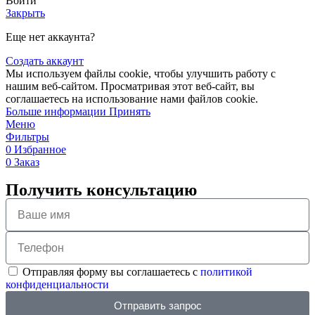
Войти
Закрыть
Еще нет аккаунта?
Создать аккаунт
Мы используем файлы cookie, чтобы улучшить работу с
нашим веб-сайтом. Просматривая этот веб-сайт, вы
соглашаетесь на использование нами файлов cookie.
Больше информации
Принять
Меню
Фильтры
0
Избранное
0
Заказ
Получить консультацию
Отправляя форму вы соглашаетесь с
политикой
конфиденциальности
Отправить запрос