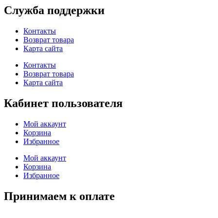
Служба поддержки
Контакты
Возврат товара
Карта сайта
Контакты
Возврат товара
Карта сайта
Кабинет пользователя
Мой аккаунт
Корзина
Избранное
Мой аккаунт
Корзина
Избранное
Принимаем к оплате