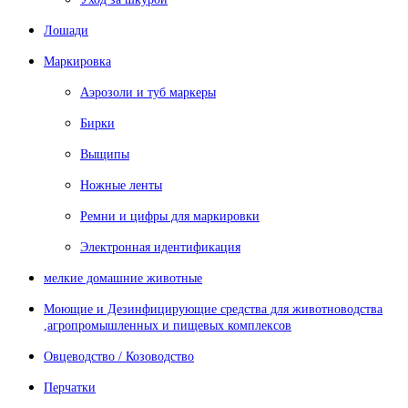
Лошади
Маркировка
Аэрозоли и туб маркеры
Бирки
Выщипы
Ножные ленты
Ремни и цифры для маркировки
Электронная идентификация
мелкие домашние животные
Моющие и Дезинфицирующие средства для животноводства
,агропромышленных и пищевых комплексов
Овцеводство / Козоводство
Перчатки