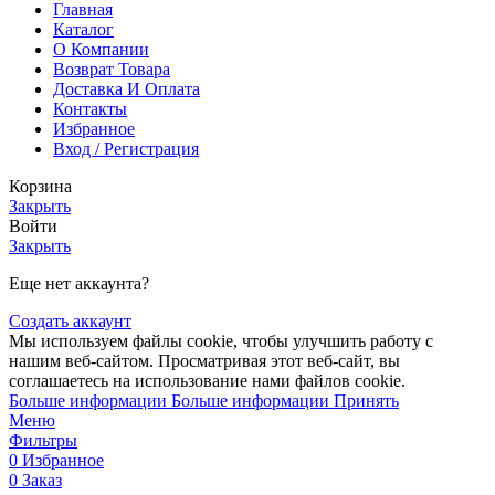
Главная
Каталог
О Компании
Возврат Товара
Доставка И Оплата
Контакты
Избранное
Вход / Регистрация
Корзина
Закрыть
Войти
Закрыть
Еще нет аккаунта?
Создать аккаунт
Мы используем файлы cookie, чтобы улучшить работу с
нашим веб-сайтом. Просматривая этот веб-сайт, вы
соглашаетесь на использование нами файлов cookie.
Больше информации
Больше информации
Принять
Меню
Фильтры
0
Избранное
0
Заказ