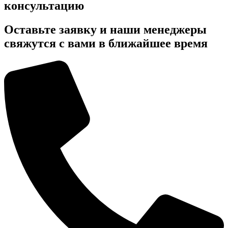
консультацию
Оставьте заявку и наши менеджеры
свяжутся с вами в ближайшее время