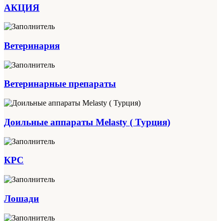
АКЦИЯ
Ветеринария
Ветеринарные препараты
Доильные аппараты Melasty ( Турция)
КРС
Лошади