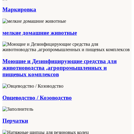
Маркировка
мелкие домашние животные
Моющие и Дезинфицирующие средства для
животноводства ,агропромышленных и
пищевых комплексов
Овцеводство / Козоводство
Перчатки