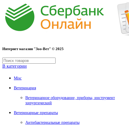
Интернет магазин "Зоо-Вет" © 2025
В категории
Misc
Ветеринария
Ветеринарное оборудование, приборы, инструмент
хирургический
Ветеринарные препараты
Антибактериальные препараты