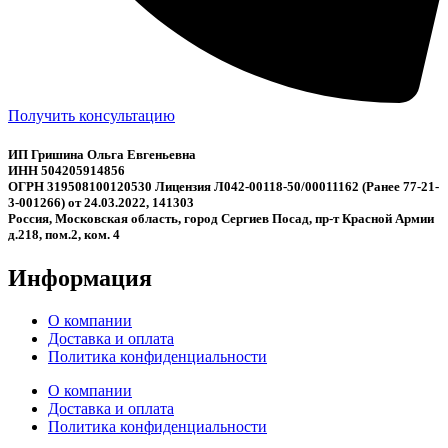
Получить консультацию
ИП Гришина Ольга Евгеньевна
ИНН 504205914856
ОГРН 319508100120530 Лицензия Л042-00118-50/00011162 (Ранее 77-21-
3-001266) от 24.03.2022, 141303
Россия, Московская область, город Сергиев Посад, пр-т Красной Армии
д.218, пом.2, ком. 4
Информация
О компании
Доставка и оплата
Политика конфиденциальности
О компании
Доставка и оплата
Политика конфиденциальности