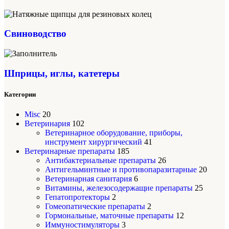
Свиноводство
Шприцы, иглы, катетеры
Категории
Misc
20
Ветеринария
102
Ветеринарное оборудование, приборы,
инструмент хирургический
41
Ветеринарные препараты
185
Антибактериальные препараты
26
Антигельминтные и противопаразитарные
20
Ветеринарная санитария
6
Витамины, железосодержащие препараты
25
Гепатопротекторы
2
Гомеопатические препараты
2
Гормональные, маточные препараты
12
Иммуностимуляторы
3