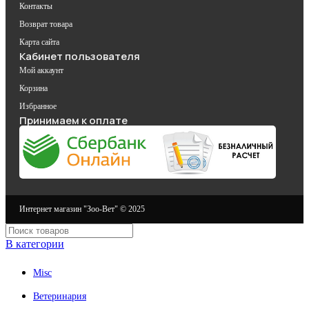
Контакты
Возврат товара
Карта сайта
Кабинет пользователя
Мой аккаунт
Корзина
Избранное
Принимаем к оплате
Интернет магазин "Зоо-Вет" © 2025
В категории
Misc
Ветеринария