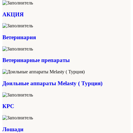
АКЦИЯ
Ветеринария
Ветеринарные препараты
Доильные аппараты Melasty ( Турция)
КРС
Лошади