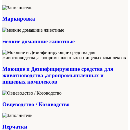
Маркировка
мелкие домашние животные
Моющие и Дезинфицирующие средства для
животноводства ,агропромышленных и
пищевых комплексов
Овцеводство / Козоводство
Перчатки