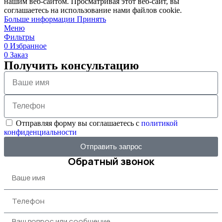
нашим веб-сайтом. Просматривая этот веб-сайт, вы
соглашаетесь на использование нами файлов cookie.
Больше информации
Принять
Меню
Фильтры
0
Избранное
0
Заказ
Получить консультацию
Отправляя форму вы соглашаетесь с
политикой
конфиденциальности
Отправить запрос
Обратный звонок