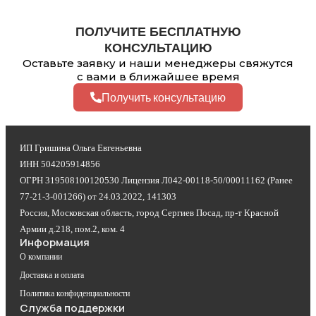
ПОЛУЧИТЕ БЕСПЛАТНУЮ
КОНСУЛЬТАЦИЮ
Оставьте заявку и наши менеджеры свяжутся
с вами в ближайшее время
Получить консультацию
ИП Гришина Ольга Евгеньевна
ИНН 504205914856
ОГРН 319508100120530 Лицензия Л042-00118-50/00011162 (Ранее
77-21-3-001266) от 24.03.2022, 141303
Россия, Московская область, город Сергиев Посад, пр-т Красной
Армии д.218, пом.2, ком. 4
Информация
О компании
Доставка и оплата
Политика конфиденциальности
Служба поддержки