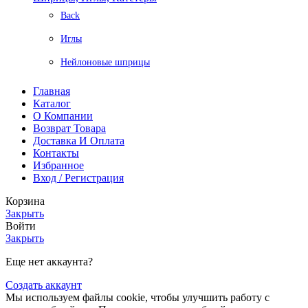
Back
Иглы
Нейлоновые шприцы
Главная
Каталог
О Компании
Возврат Товара
Доставка И Оплата
Контакты
Избранное
Вход / Регистрация
Корзина
Закрыть
Войти
Закрыть
Еще нет аккаунта?
Создать аккаунт
Мы используем файлы cookie, чтобы улучшить работу с