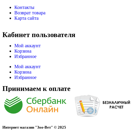
Контакты
Возврат товара
Карта сайта
Кабинет пользователя
Мой аккаунт
Корзина
Избранное
Мой аккаунт
Корзина
Избранное
Принимаем к оплате
Интернет магазин "Зоо-Вет" © 2025