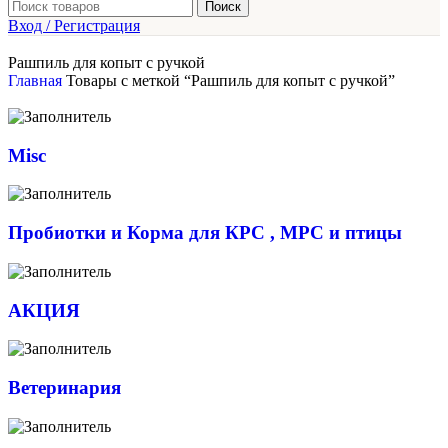
Поиск
Вход / Регистрация
Рашпиль для копыт с ручкой
Главная
Товары с меткой “Рашпиль для копыт с ручкой”
Misc
Пробиотки и Корма для КРС , МРС и птицы
АКЦИЯ
Ветеринария