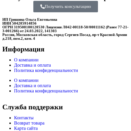
Получить консультацию
ИП Гришина Ольга Евгеньевна
ИНН 504205914856
ОГРН 319508100120530 Лицензия Л042-00118-50/00011162 (Ранее 77-21-
3-001266) от 24.03.2022, 141303
Россия, Московская область, город Сергиев Посад, пр-т Красной Армии
д.218, пом.2, ком. 4
Информация
О компании
Доставка и оплата
Политика конфиденциальности
О компании
Доставка и оплата
Политика конфиденциальности
Служба поддержки
Контакты
Возврат товара
Карта сайта