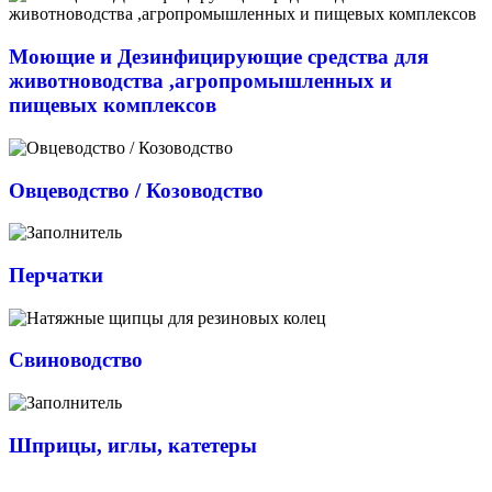
Моющие и Дезинфицирующие средства для
животноводства ,агропромышленных и
пищевых комплексов
Овцеводство / Козоводство
Перчатки
Свиноводство
Шприцы, иглы, катетеры