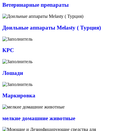
Ветеринарные препараты
Доильные аппараты Melasty ( Турция)
КРС
Лошади
Маркировка
мелкие домашние животные