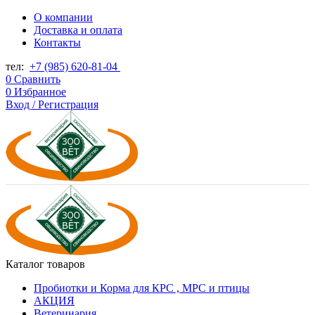
О компании
Доставка и оплата
Контакты
тел:
+7 (985) 620-81-04
0
Сравнить
0
Избранное
Вход / Регистрация
Каталог товаров
Пробиотки и Корма для КРС , МРС и птицы
АКЦИЯ
Ветеринария