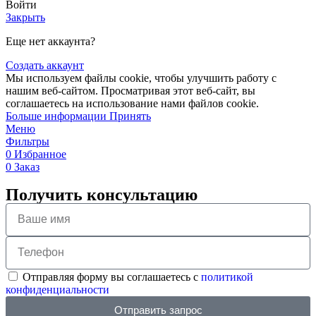
Войти
Закрыть
Еще нет аккаунта?
Создать аккаунт
Мы используем файлы cookie, чтобы улучшить работу с
нашим веб-сайтом. Просматривая этот веб-сайт, вы
соглашаетесь на использование нами файлов cookie.
Больше информации
Принять
Меню
Фильтры
0
Избранное
0
Заказ
Получить консультацию
Отправляя форму вы соглашаетесь с
политикой
конфиденциальности
Отправить запрос