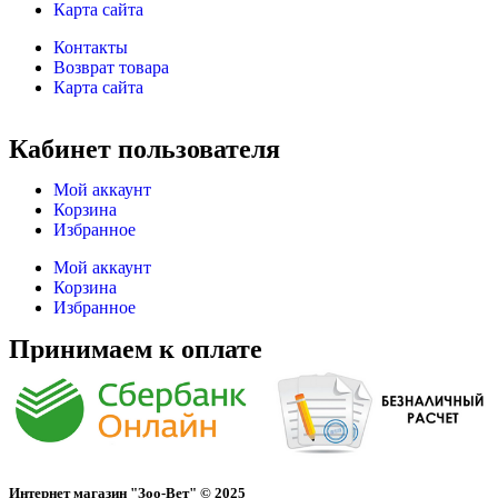
Карта сайта
Контакты
Возврат товара
Карта сайта
Кабинет пользователя
Мой аккаунт
Корзина
Избранное
Мой аккаунт
Корзина
Избранное
Принимаем к оплате
Интернет магазин "Зоо-Вет" © 2025