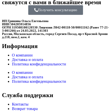
свяжутся с вами в ближайшее время
Получить консультацию
ИП Гришина Ольга Евгеньевна
ИНН 504205914856
ОГРН 319508100120530 Лицензия Л042-00118-50/00011162 (Ранее 77-21-
3-001266) от 24.03.2022, 141303
Россия, Московская область, город Сергиев Посад, пр-т Красной Армии
д.218, пом.2, ком. 4
Информация
О компании
Доставка и оплата
Политика конфиденциальности
О компании
Доставка и оплата
Политика конфиденциальности
Служба поддержки
Контакты
Возврат товара