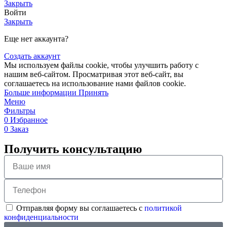
Закрыть
Войти
Закрыть
Еще нет аккаунта?
Создать аккаунт
Мы используем файлы cookie, чтобы улучшить работу с
нашим веб-сайтом. Просматривая этот веб-сайт, вы
соглашаетесь на использование нами файлов cookie.
Больше информации
Принять
Меню
Фильтры
0
Избранное
0
Заказ
Получить консультацию
Отправляя форму вы соглашаетесь с
политикой
конфиденциальности