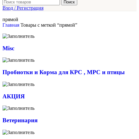
Поиск
Вход / Регистрация
прямой
Главная
Товары с меткой “прямой”
Misc
Пробиотки и Корма для КРС , МРС и птицы
АКЦИЯ
Ветеринария