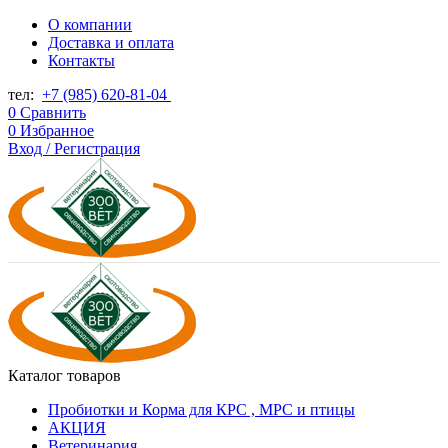
О компании
Доставка и оплата
Контакты
тел:
+7 (985) 620-81-04
0
Сравнить
0
Избранное
Вход / Регистрация
Каталог товаров
Пробиотки и Корма для КРС , МРС и птицы
АКЦИЯ
Ветеринария