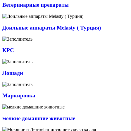
Ветеринарные препараты
Доильные аппараты Melasty ( Турция)
КРС
Лошади
Маркировка
мелкие домашние животные