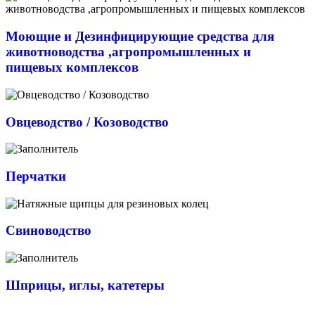
Моющие и Дезинфицирующие средства для
животноводства ,агропромышленных и
пищевых комплексов
Овцеводство / Козоводство
Перчатки
Свиноводство
Шприцы, иглы, катетеры