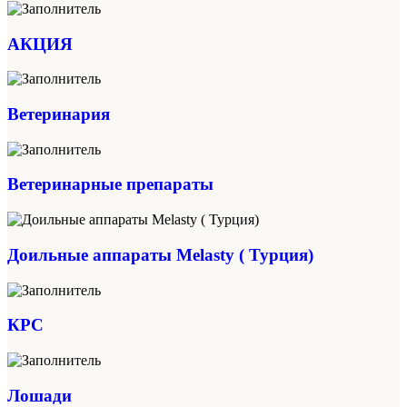
АКЦИЯ
Ветеринария
Ветеринарные препараты
Доильные аппараты Melasty ( Турция)
КРС
Лошади