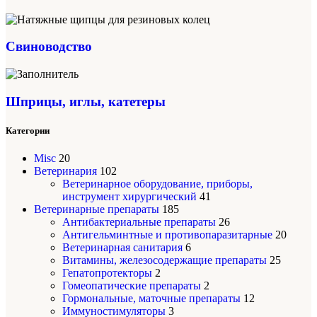
Свиноводство
Шприцы, иглы, катетеры
Категории
Misc
20
Ветеринария
102
Ветеринарное оборудование, приборы,
инструмент хирургический
41
Ветеринарные препараты
185
Антибактериальные препараты
26
Антигельминтные и противопаразитарные
20
Ветеринарная санитария
6
Витамины, железосодержащие препараты
25
Гепатопротекторы
2
Гомеопатические препараты
2
Гормональные, маточные препараты
12
Иммуностимуляторы
3