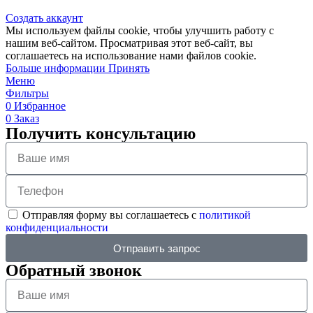
Создать аккаунт
Мы используем файлы cookie, чтобы улучшить работу с
нашим веб-сайтом. Просматривая этот веб-сайт, вы
соглашаетесь на использование нами файлов cookie.
Больше информации
Принять
Меню
Фильтры
0
Избранное
0
Заказ
Получить консультацию
Отправляя форму вы соглашаетесь с
политикой
конфиденциальности
Отправить запрос
Обратный звонок