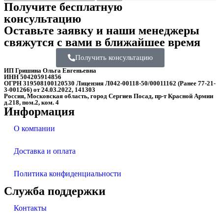
Получите бесплатную
консультацию
Оставьте заявку и наши менеджеры
свяжутся с вами в ближайшее время
Получить консультацию
ИП Гришина Ольга Евгеньевна
ИНН 504205914856
ОГРН 319508100120530 Лицензия Л042-00118-50/00011162 (Ранее 77-21-
3-001266) от 24.03.2022, 141303
Россия, Московская область, город Сергиев Посад, пр-т Красной Армии
д.218, пом.2, ком. 4
Информация
О компании
Доставка и оплата
Политика конфиденциальности
Служба поддержки
Контакты