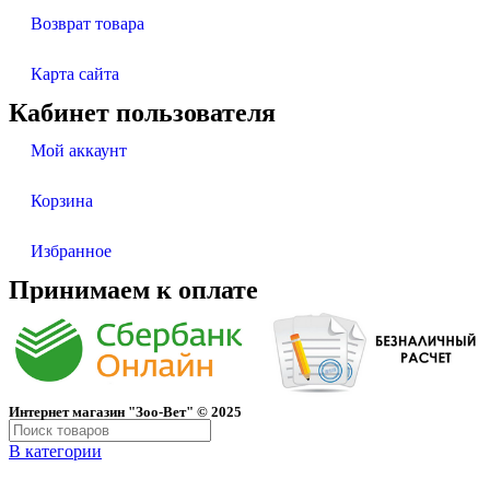
Возврат товара
Карта сайта
Кабинет пользователя
Мой аккаунт
Корзина
Избранное
Принимаем к оплате
Интернет магазин "Зоо-Вет" © 2025
В категории