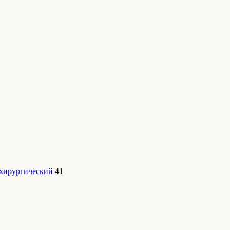
 хирургический
41