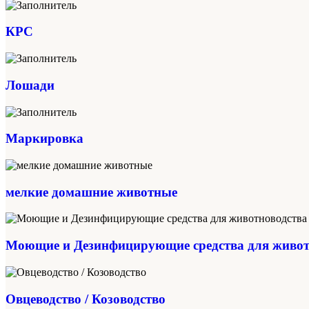
КРС
Лошади
Маркировка
мелкие домашние животные
Моющие и Дезинфицирующие средства для живот
Овцеводство / Козоводство