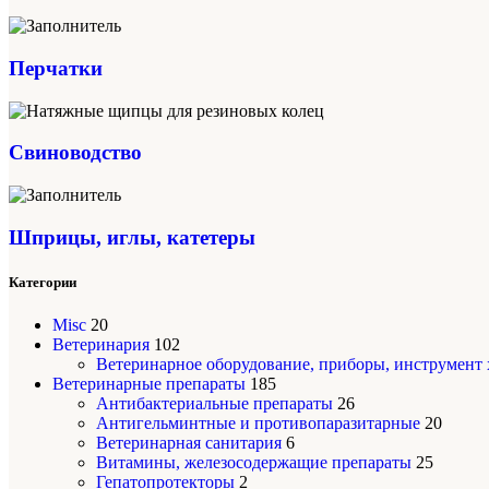
Перчатки
Свиноводство
Шприцы, иглы, катетеры
Категории
Misc
20
Ветеринария
102
Ветеринарное оборудование, приборы, инструмент
Ветеринарные препараты
185
Антибактериальные препараты
26
Антигельминтные и противопаразитарные
20
Ветеринарная санитария
6
Витамины, железосодержащие препараты
25
Гепатопротекторы
2