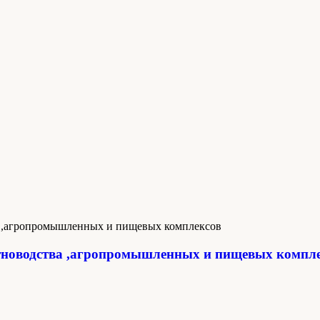
новодства ,агропромышленных и пищевых компл