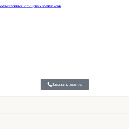
промышленных и пищевых комплексов
Заказать звонок