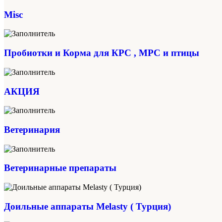
Misc
Пробиотки и Корма для КРС , МРС и птицы
АКЦИЯ
Ветеринария
Ветеринарные препараты
Доильные аппараты Melasty ( Турция)