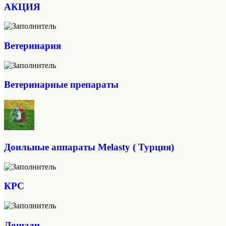
АКЦИЯ
Ветеринария
Ветеринарные препараты
Доильные аппараты Melasty ( Турция)
КРС
Лошади