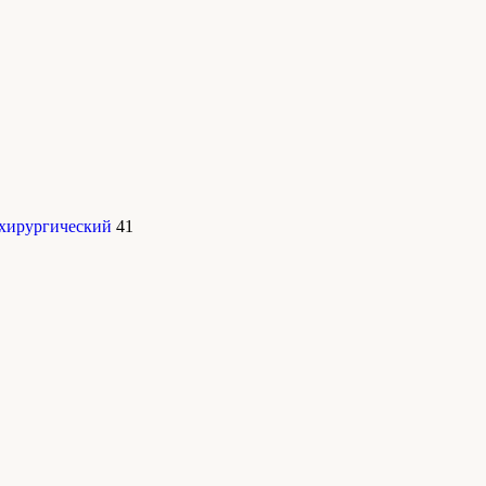
 хирургический
41