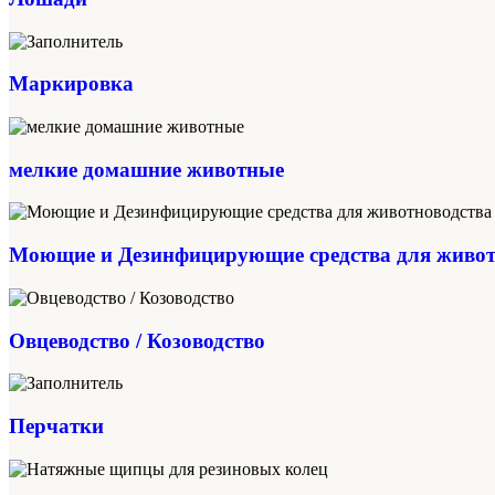
Маркировка
мелкие домашние животные
Моющие и Дезинфицирующие средства для живот
Овцеводство / Козоводство
Перчатки