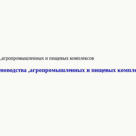
новодства ,агропромышленных и пищевых компл