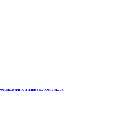
промышленных и пищевых комплексов