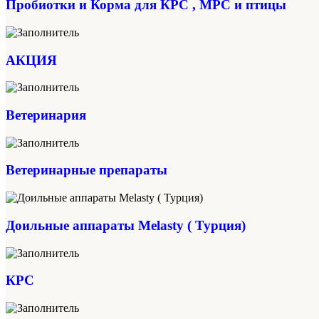
Пробиотки и Корма для КРС , МРС и птицы
АКЦИЯ
Ветеринария
Ветеринарные препараты
Доильные аппараты Melasty ( Турция)
КРС