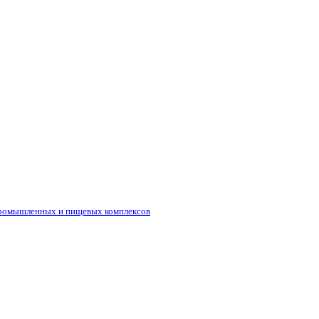
промышленных и пищевых комплексов