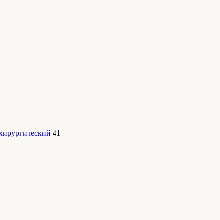
 хирургический
41