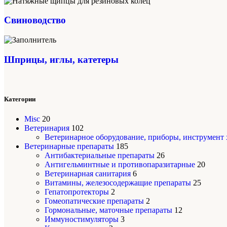
Свиноводство
Шприцы, иглы, катетеры
Категории
Misc
20
Ветеринария
102
Ветеринарное оборудование, приборы, инструмент
Ветеринарные препараты
185
Антибактериальные препараты
26
Антигельминтные и противопаразитарные
20
Ветеринарная санитария
6
Витамины, железосодержащие препараты
25
Гепатопротекторы
2
Гомеопатические препараты
2
Гормональные, маточные препараты
12
Иммуностимуляторы
3