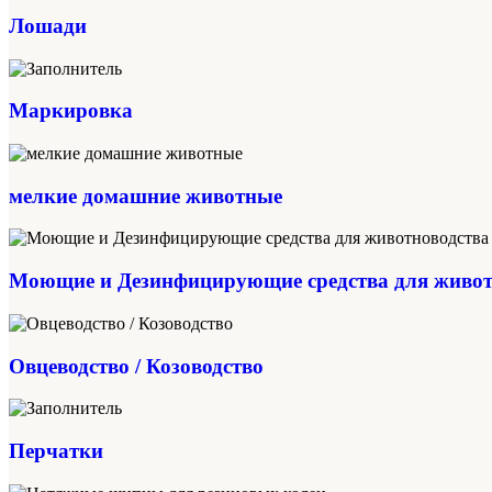
Лошади
Маркировка
мелкие домашние животные
Моющие и Дезинфицирующие средства для живот
Овцеводство / Козоводство
Перчатки