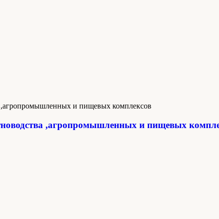
новодства ,агропромышленных и пищевых компл