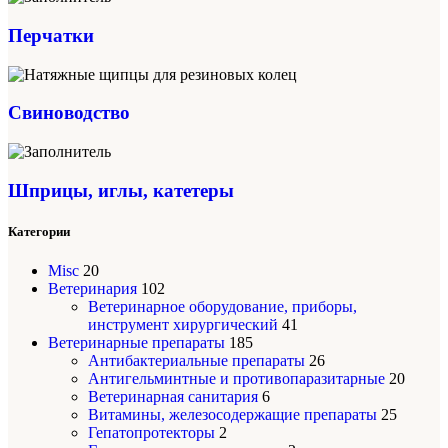
Перчатки
Свиноводство
Шприцы, иглы, катетеры
Категории
Misc
20
Ветеринария
102
Ветеринарное оборудование, приборы,
инструмент хирургический
41
Ветеринарные препараты
185
Антибактериальные препараты
26
Антигельминтные и противопаразитарные
20
Ветеринарная санитария
6
Витамины, железосодержащие препараты
25
Гепатопротекторы
2