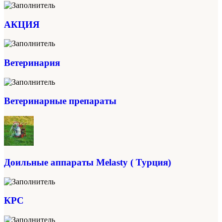
АКЦИЯ
Ветеринария
Ветеринарные препараты
Доильные аппараты Melasty ( Турция)
КРС