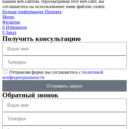
нашим веб-сайтом. Просматривая этот веб-сайт, вы
соглашаетесь на использование нами файлов cookie.
Больше информации
Принять
Меню
Фильтры
0
Избранное
0
Заказ
Получить консультацию
Отправляя форму вы соглашаетесь с
политикой
конфиденциальности
Отправить запрос
Обратный звонок