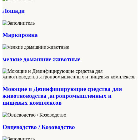
Лошади
Маркировка
мелкие домашние животные
Моющие и Дезинфицирующие средства для
животноводства ,агропромышленных и
пищевых комплексов
Овцеводство / Козоводство