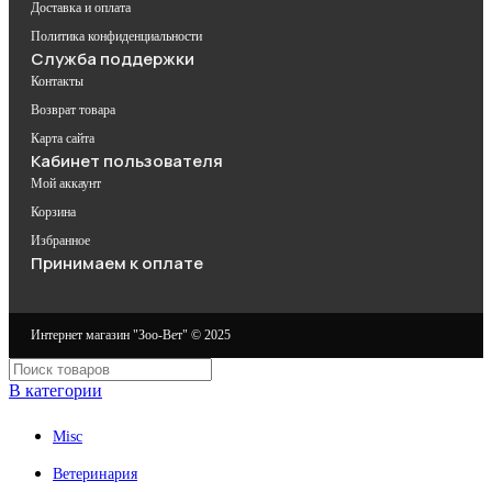
Доставка и оплата
Политика конфиденциальности
Служба поддержки
Контакты
Возврат товара
Карта сайта
Кабинет пользователя
Мой аккаунт
Корзина
Избранное
Принимаем к оплате
Интернет магазин "Зоо-Вет" © 2025
В категории
Misc
Ветеринария