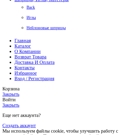
Back
Иглы
Нейлоновые шприцы
Главная
Каталог
О Компании
Возврат Товара
Доставка И Оплата
Контакты
Избранное
Вход / Регистрация
Корзина
Закрыть
Войти
Закрыть
Еще нет аккаунта?
Создать аккаунт
Мы используем файлы cookie, чтобы улучшить работу с