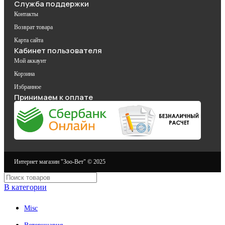
Служба поддержки
Контакты
Возврат товара
Карта сайта
Кабинет пользователя
Мой аккаунт
Корзина
Избранное
Принимаем к оплате
Интернет магазин "Зоо-Вет" © 2025
В категории
Misc