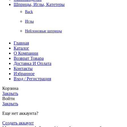
Шприцы, Иглы, Катетеры
Back
Иглы
Нейлоновые шприцы
Главная
Каталог
О Компании
Возврат Товара
Доставка И Оплата
Контакты
Избранное
Вход / Регистрация
Корзина
Закрыть
Войти
Закрыть
Еще нет аккаунта?
Создать аккаунт