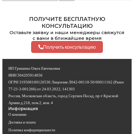
ПОЛУЧИТЕ БЕСПЛАТНУЮ
КОНСУЛЬТАЦИЮ
Оставьте заявку и наши менеджеры свяжутся
с вами в ближайшее время
Получить консультацию
ИП Гришина Ольга Евгеньевна
ИНН 504205914856
ОГРН 319508100120530 Лицензия Л042-00118-50/00011162 (Ранее
77-21-3-001266) от 24.03.2022, 141303
Россия, Московская область, город Сергиев Посад, пр-т Красной
Армии д.218, пом.2, ком. 4
Информация
О компании
Доставка и оплата
Политика конфиденциальности