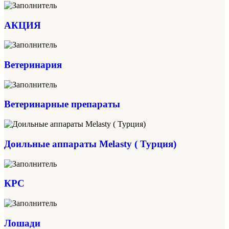
АКЦИЯ
Ветеринария
Ветеринарные препараты
Доильные аппараты Melasty ( Турция)
КРС
Лошади