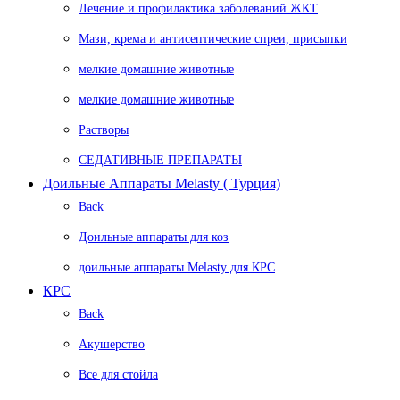
Лечение и профилактика заболеваний ЖКТ
Мази, крема и антисептические спреи, присыпки
мелкие домашние животные
мелкие домашние животные
Растворы
СЕДАТИВНЫЕ ПРЕПАРАТЫ
Доильные Аппараты Melasty ( Турция)
Back
Доильные аппараты для коз
доильные аппараты Melasty для КРС
КРС
Back
Акушерство
Все для стойла