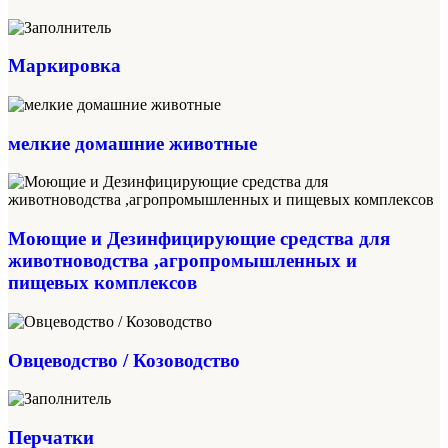
Маркировка
мелкие домашние животные
Моющие и Дезинфицирующие средства для
животноводства ,агропромышленных и
пищевых комплексов
Овцеводство / Козоводство
Перчатки