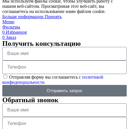
Мы используем файлы cookie, чтобы улучшить работу с
нашим веб-сайтом. Просматривая этот веб-сайт, вы
соглашаетесь на использование нами файлов cookie.
Больше информации
Принять
Меню
Фильтры
0
Избранное
0
Заказ
Получить консультацию
Отправляя форму вы соглашаетесь с
политикой
конфиденциальности
Отправить запрос
Обратный звонок