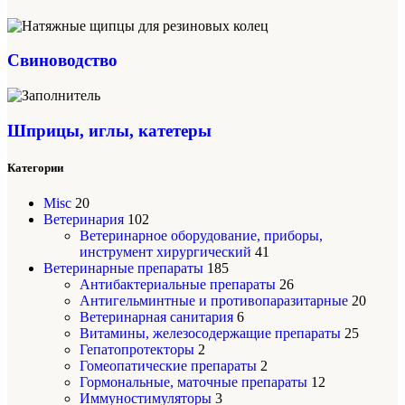
Свиноводство
Шприцы, иглы, катетеры
Категории
Misc
20
Ветеринария
102
Ветеринарное оборудование, приборы,
инструмент хирургический
41
Ветеринарные препараты
185
Антибактериальные препараты
26
Антигельминтные и противопаразитарные
20
Ветеринарная санитария
6
Витамины, железосодержащие препараты
25
Гепатопротекторы
2
Гомеопатические препараты
2
Гормональные, маточные препараты
12
Иммуностимуляторы
3