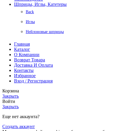
Шприцы, Иглы, Катетеры
Back
Иглы
Нейлоновые шприцы
Главная
Каталог
О Компании
Возврат Товара
Доставка И Оплата
Контакты
Избранное
Вход / Регистрация
Корзина
Закрыть
Войти
Закрыть
Еще нет аккаунта?
Создать аккаунт