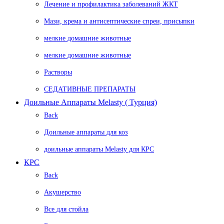
Лечение и профилактика заболеваний ЖКТ
Мази, крема и антисептические спреи, присыпки
мелкие домашние животные
мелкие домашние животные
Растворы
СЕДАТИВНЫЕ ПРЕПАРАТЫ
Доильные Аппараты Melasty ( Турция)
Back
Доильные аппараты для коз
доильные аппараты Melasty для КРС
КРС
Back
Акушерство
Все для стойла