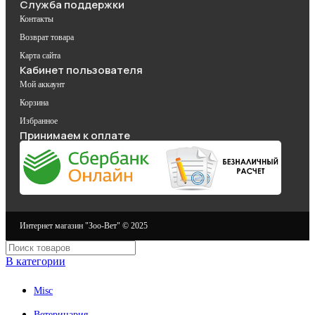
Служба поддержки
Контакты
Возврат товара
Карта сайта
Кабинет пользователя
Мой аккаунт
Корзина
Избранное
Принимаем к оплате
Интернет магазин "Зоо-Вет" © 2025
В категории
Misc
Ветеринария