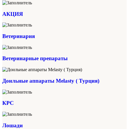
АКЦИЯ
Ветеринария
Ветеринарные препараты
Доильные аппараты Melasty ( Турция)
КРС
Лошади