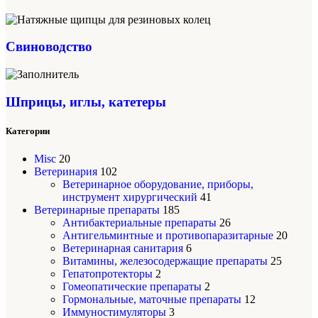
Свиноводство
Шприцы, иглы, катетеры
Категории
Misc
20
Ветеринария
102
Ветеринарное оборудование, приборы,
инструмент хирургический
41
Ветеринарные препараты
185
Антибактериальные препараты
26
Антигельминтные и противопаразитарные
20
Ветеринарная санитария
6
Витамины, железосодержащие препараты
25
Гепатопротекторы
2
Гомеопатические препараты
2
Гормональные, маточные препараты
12
Иммуностимуляторы
3