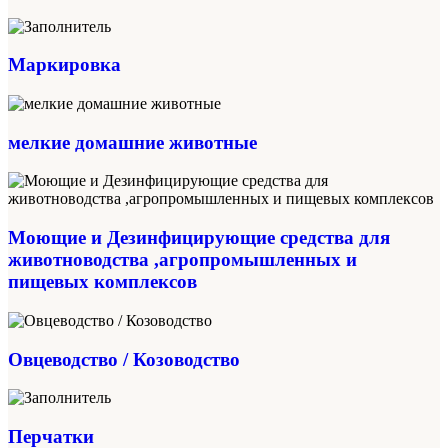
Маркировка
мелкие домашние животные
Моющие и Дезинфицирующие средства для
животноводства ,агропромышленных и
пищевых комплексов
Овцеводство / Козоводство
Перчатки