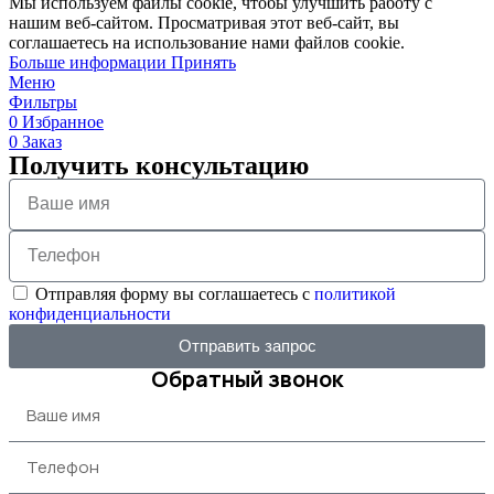
Мы используем файлы cookie, чтобы улучшить работу с
нашим веб-сайтом. Просматривая этот веб-сайт, вы
соглашаетесь на использование нами файлов cookie.
Больше информации
Принять
Меню
Фильтры
0
Избранное
0
Заказ
Получить консультацию
Отправляя форму вы соглашаетесь с
политикой
конфиденциальности
Отправить запрос
Обратный звонок