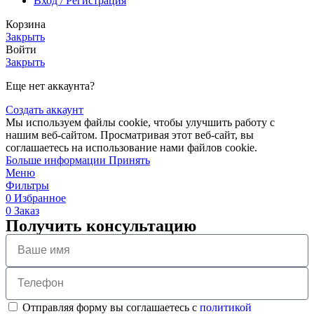
Вход / Регистрация
Корзина
Закрыть
Войти
Закрыть
Еще нет аккаунта?
Создать аккаунт
Мы используем файлы cookie, чтобы улучшить работу с
нашим веб-сайтом. Просматривая этот веб-сайт, вы
соглашаетесь на использование нами файлов cookie.
Больше информации
Принять
Меню
Фильтры
0
Избранное
0
Заказ
Получить консультацию
Отправляя форму вы соглашаетесь с
политикой