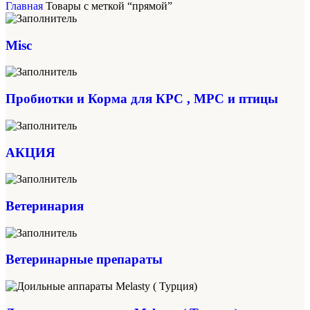
Главная
Товары с меткой “прямой”
Misc
Пробиотки и Корма для КРС , МРС и птицы
АКЦИЯ
Ветеринария
Ветеринарные препараты