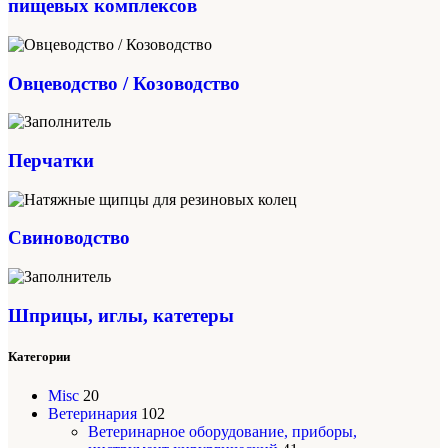
пищевых комплексов
Овцеводство / Козоводство
Перчатки
Свиноводство
Шприцы, иглы, катетеры
Категории
Misc
20
Ветеринария
102
Ветеринарное оборудование, приборы,