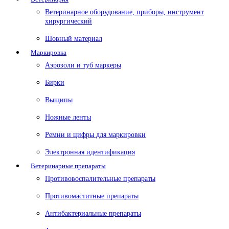
Ветеринарное оборудование, приборы, инструмент
хирургический
Шовный материал
Маркировка
Аэрозоли и туб маркеры
Бирки
Выщипы
Ножные ленты
Ремни и цифры для маркировки
Электронная идентификация
Ветеринарные препараты
Противовоспалительные препараты
Противомаститные препараты
Антибактериальные препараты