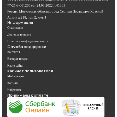
77-21-3-001266) от 24.03.2022, 141303
Россия, Московская область, город Сергиев Посад, пр-т Красной
Армии д.218, пом.2, ком. 4
Информация
О компании
Доставка и оплата
Политика конфиденциальности
Служба поддержки
Контакты
Возврат товара
Карта сайта
Кабинет пользователя
Мой аккаунт
Корзина
Избранное
Принимаем к оплате