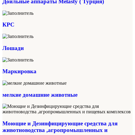
Доильные аппараты Melasty ( Турция)
КРС
Лошади
Маркировка
мелкие домашние животные
Моющие и Дезинфицирующие средства для
животноводства ,агропромышленных и