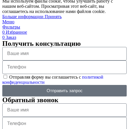
Мы используем файлы cookie, чтобы улучшить работу с
нашим веб-сайтом. Просматривая этот веб-сайт, вы
соглашаетесь на использование нами файлов cookie.
Больше информации
Принять
Меню
Фильтры
0
Избранное
0
Заказ
Получить консультацию
Отправляя форму вы соглашаетесь с
политикой
конфиденциальности
Отправить запрос
Обратный звонок