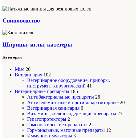
Свиноводство
Шприцы, иглы, катетеры
Категории
Misc
20
Ветеринария
102
Ветеринарное оборудование, приборы,
инструмент хирургический
41
Ветеринарные препараты
185
Антибактериальные препараты
26
Антигельминтные и противопаразитарные
20
Ветеринарная санитария
6
Витамины, железосодержащие препараты
25
Гепатопротекторы
2
Гомеопатические препараты
2
Гормональные, маточные препараты
12
Иммуностимуляторы
3