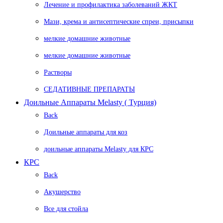
Лечение и профилактика заболеваний ЖКТ
Мази, крема и антисептические спреи, присыпки
мелкие домашние животные
мелкие домашние животные
Растворы
СЕДАТИВНЫЕ ПРЕПАРАТЫ
Доильные Аппараты Melasty ( Турция)
Back
Доильные аппараты для коз
доильные аппараты Melasty для КРС
КРС
Back
Акушерство
Все для стойла