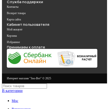
Служба поддержки
Контакты
Возврат товара
Карта сайта
Кабинет пользователя
Мой аккаунт
Корзина
Избранное
Принимаем к оплате
Интернет магазин "Зоо-Вет" © 2025
В категории
Misc