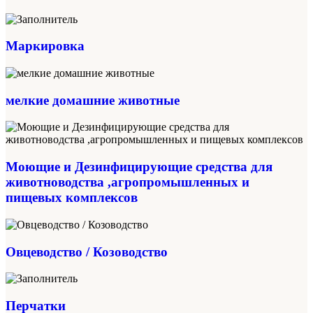
Маркировка
мелкие домашние животные
Моющие и Дезинфицирующие средства для
животноводства ,агропромышленных и
пищевых комплексов
Овцеводство / Козоводство
Перчатки