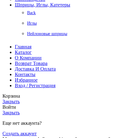
Шприцы, Иглы, Катетеры
Back
Иглы
Нейлоновые шприцы
Главная
Каталог
О Компании
Возврат Товара
Доставка И Оплата
Контакты
Избранное
Вход / Регистрация
Корзина
Закрыть
Войти
Закрыть
Еще нет аккаунта?
Создать аккаунт