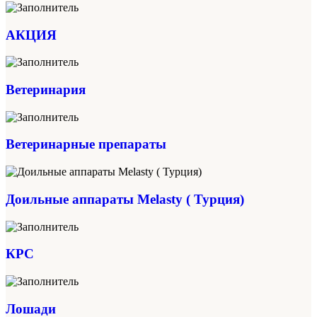
АКЦИЯ
Ветеринария
Ветеринарные препараты
Доильные аппараты Melasty ( Турция)
КРС
Лошади