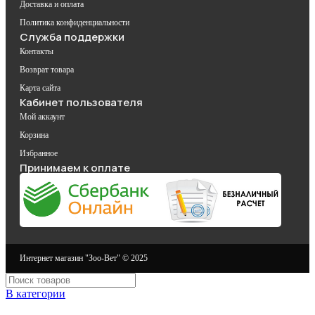
Доставка и оплата
Политика конфиденциальности
Служба поддержки
Контакты
Возврат товара
Карта сайта
Кабинет пользователя
Мой аккаунт
Корзина
Избранное
Принимаем к оплате
Интернет магазин "Зоо-Вет" © 2025
В категории