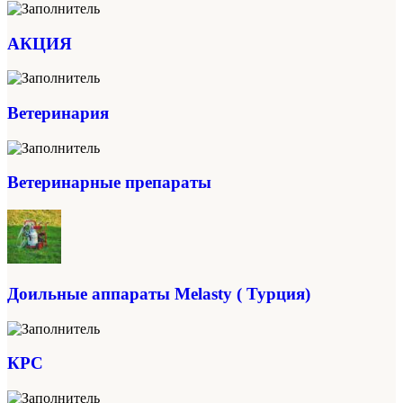
АКЦИЯ
Ветеринария
Ветеринарные препараты
Доильные аппараты Melasty ( Турция)
КРС