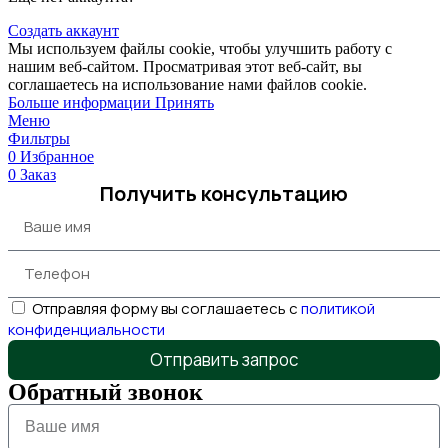
Создать аккаунт
Мы используем файлы cookie, чтобы улучшить работу с
нашим веб-сайтом. Просматривая этот веб-сайт, вы
соглашаетесь на использование нами файлов cookie.
Больше информации
Принять
Меню
Фильтры
0
Избранное
0
Заказ
Получить консультацию
Отправляя форму вы соглашаетесь с
политикой
конфиденциальности
Отправить запрос
Обратный звонок