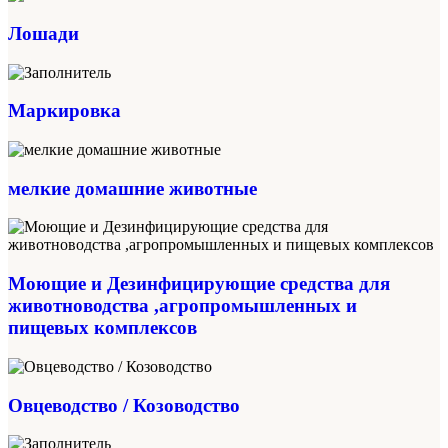
Лошади
Маркировка
мелкие домашние животные
Моющие и Дезинфицирующие средства для
животноводства ,агропромышленных и
пищевых комплексов
Овцеводство / Козоводство