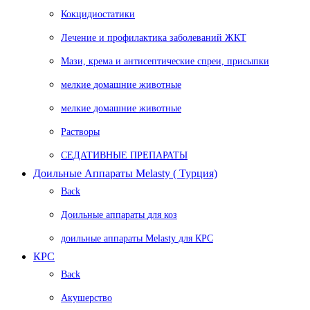
Кокцидиостатики
Лечение и профилактика заболеваний ЖКТ
Мази, крема и антисептические спреи, присыпки
мелкие домашние животные
мелкие домашние животные
Растворы
СЕДАТИВНЫЕ ПРЕПАРАТЫ
Доильные Аппараты Melasty ( Турция)
Back
Доильные аппараты для коз
доильные аппараты Melasty для КРС
КРС
Back
Акушерство