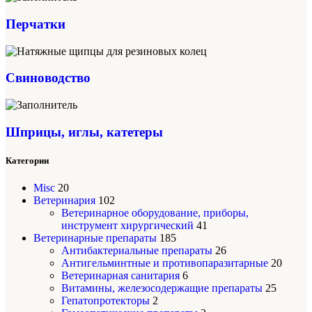
Перчатки
Свиноводство
Шприцы, иглы, катетеры
Категории
Misc
20
Ветеринария
102
Ветеринарное оборудование, приборы,
инструмент хирургический
41
Ветеринарные препараты
185
Антибактериальные препараты
26
Антигельминтные и противопаразитарные
20
Ветеринарная санитария
6
Витамины, железосодержащие препараты
25
Гепатопротекторы
2