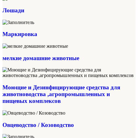
Лошади
Маркировка
мелкие домашние животные
Моющие и Дезинфицирующие средства для
животноводства ,агропромышленных и
пищевых комплексов
Овцеводство / Козоводство