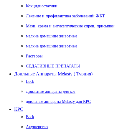
Кокцидиостатики
Лечение и профилактика заболеваний ЖКТ
Мази, крема и антисептические спреи, присыпки
мелкие домашние животные
мелкие домашние животные
Растворы
СЕДАТИВНЫЕ ПРЕПАРАТЫ
Доильные Аппараты Melasty ( Турция)
Back
Доильные аппараты для коз
доильные аппараты Melasty для КРС
КРС
Back
Акушерство