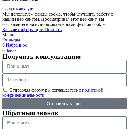
Создать аккаунт
Мы используем файлы cookie, чтобы улучшить работу с
нашим веб-сайтом. Просматривая этот веб-сайт, вы
соглашаетесь на использование нами файлов cookie.
Больше информации
Принять
Меню
Фильтры
0
Избранное
0
Заказ
Получить консультацию
Отправляя форму вы соглашаетесь с
политикой
конфиденциальности
Отправить запрос
Обратный звонок