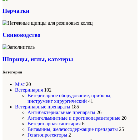
Перчатки
Свиноводство
Шприцы, иглы, катетеры
Категории
Misc
20
Ветеринария
102
Ветеринарное оборудование, приборы,
инструмент хирургический
41
Ветеринарные препараты
185
Антибактериальные препараты
26
Антигельминтные и противопаразитарные
20
Ветеринарная санитария
6
Витамины, железосодержащие препараты
25
Гепатопротекторы
2