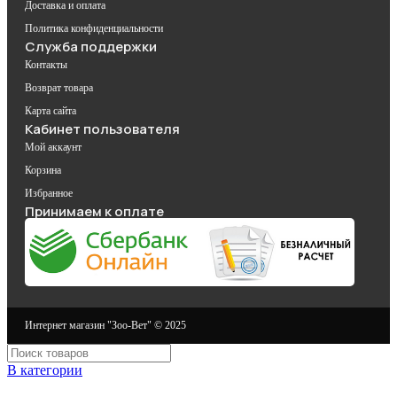
Доставка и оплата
Политика конфиденциальности
Служба поддержки
Контакты
Возврат товара
Карта сайта
Кабинет пользователя
Мой аккаунт
Корзина
Избранное
Принимаем к оплате
Интернет магазин "Зоо-Вет" © 2025
В категории