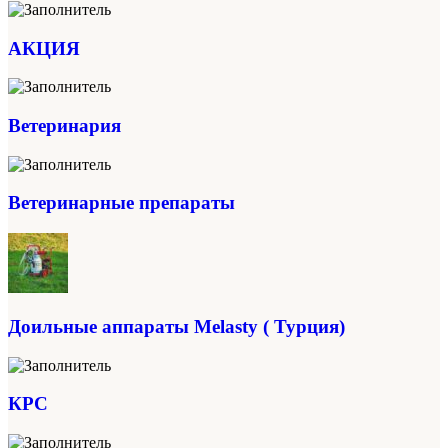
АКЦИЯ
Ветеринария
Ветеринарные препараты
Доильные аппараты Melasty ( Турция)
КРС