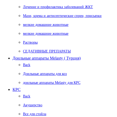
Лечение и профилактика заболеваний ЖКТ
Мази, крема и антисептические спреи, присыпки
мелкие домашние животные
мелкие домашние животные
Растворы
СЕДАТИВНЫЕ ПРЕПАРАТЫ
Доильные аппараты Melasty ( Турция)
Back
Доильные аппараты для коз
доильные аппараты Melasty для КРС
КРС
Back
Акушерство
Все для стойла