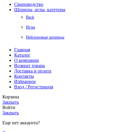
Свиноводство
Шприцы, иглы, катетеры
Back
Иглы
Нейлоновые шприцы
Главная
Каталог
О компании
Возврат товара
Доставка и оплата
Контакты
Избранное
Вход / Регистрация
Корзина
Закрыть
Войти
Закрыть
Еще нет аккаунта?