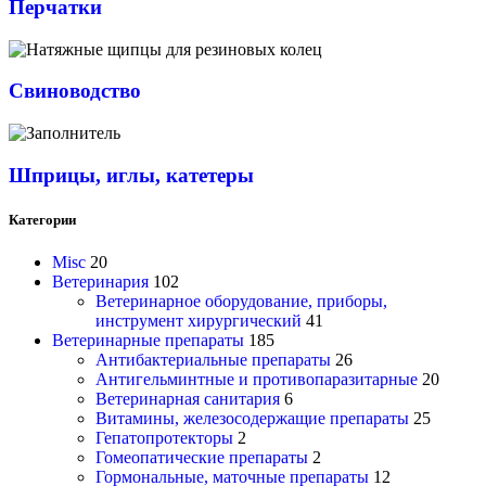
Перчатки
Свиноводство
Шприцы, иглы, катетеры
Категории
Misc
20
Ветеринария
102
Ветеринарное оборудование, приборы,
инструмент хирургический
41
Ветеринарные препараты
185
Антибактериальные препараты
26
Антигельминтные и противопаразитарные
20
Ветеринарная санитария
6
Витамины, железосодержащие препараты
25
Гепатопротекторы
2
Гомеопатические препараты
2
Гормональные, маточные препараты
12