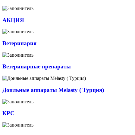
АКЦИЯ
Ветеринария
Ветеринарные препараты
Доильные аппараты Melasty ( Турция)
КРС