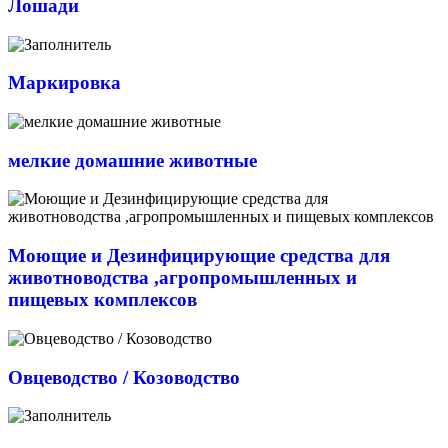
Лошади
Маркировка
мелкие домашние животные
Моющие и Дезинфицирующие средства для
животноводства ,агропромышленных и
пищевых комплексов
Овцеводство / Козоводство