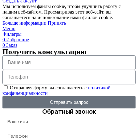
Создать аккаунт
Мы используем файлы cookie, чтобы улучшить работу с
нашим веб-сайтом. Просматривая этот веб-сайт, вы
соглашаетесь на использование нами файлов cookie.
Больше информации
Принять
Меню
Фильтры
0
Избранное
0
Заказ
Получить консультацию
Отправляя форму вы соглашаетесь с
политикой
конфиденциальности
Отправить запрос
Обратный звонок