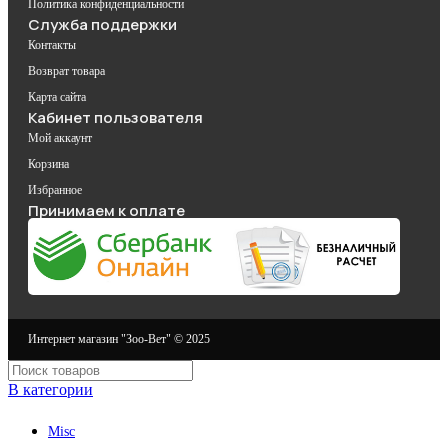
Политика конфиденциальности
Служба поддержки
Контакты
Возврат товара
Карта сайта
Кабинет пользователя
Мой аккаунт
Корзина
Избранное
Принимаем к оплате
Интернет магазин "Зоо-Вет" © 2025
В категории
Misc