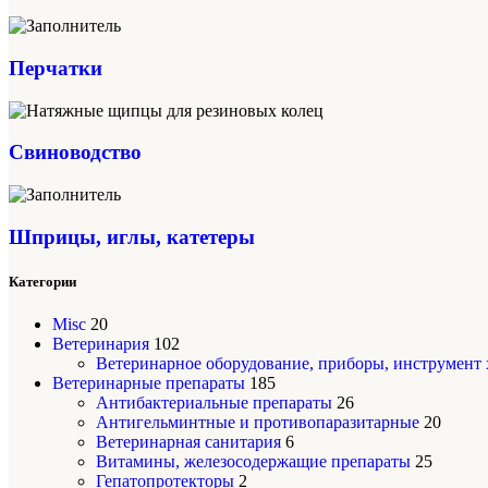
Перчатки
Свиноводство
Шприцы, иглы, катетеры
Категории
Misc
20
Ветеринария
102
Ветеринарное оборудование, приборы, инструмент
Ветеринарные препараты
185
Антибактериальные препараты
26
Антигельминтные и противопаразитарные
20
Ветеринарная санитария
6
Витамины, железосодержащие препараты
25
Гепатопротекторы
2