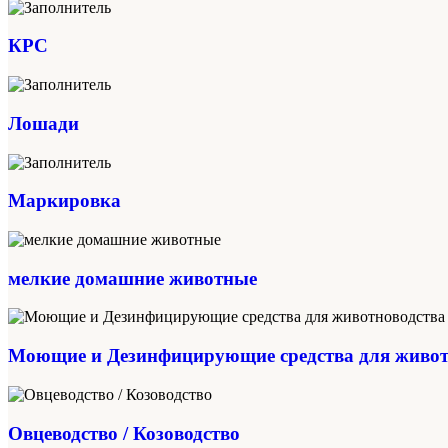
КРС
Лошади
Маркировка
мелкие домашние животные
Моющие и Дезинфицирующие средства для живот
Овцеводство / Козоводство