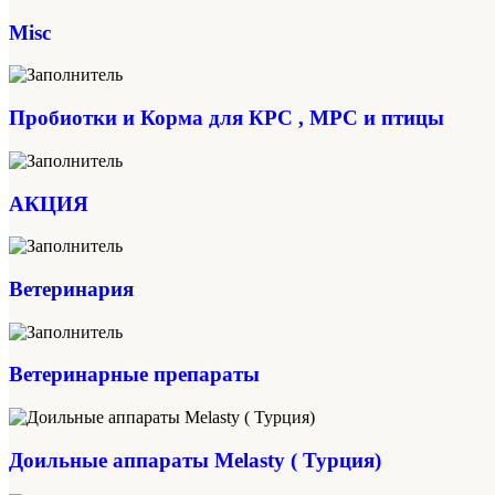
Misc
Пробиотки и Корма для КРС , МРС и птицы
АКЦИЯ
Ветеринария
Ветеринарные препараты
Доильные аппараты Melasty ( Турция)