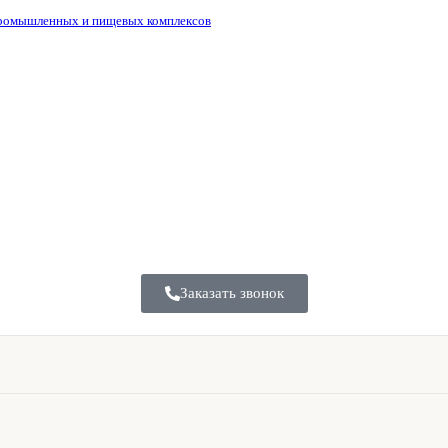
промышленных и пищевых комплексов
Заказать звонок