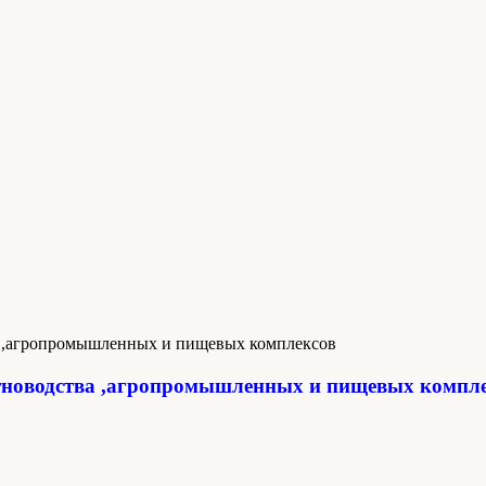
новодства ,агропромышленных и пищевых компл