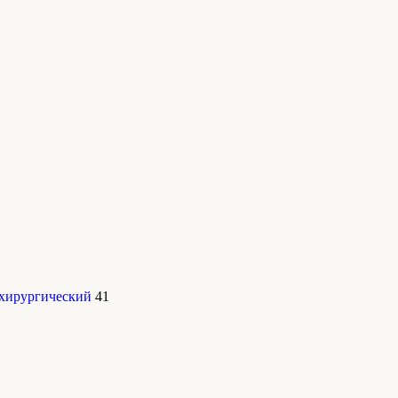
 хирургический
41