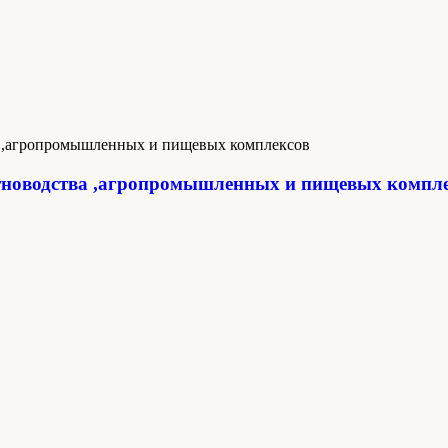
новодства ,агропромышленных и пищевых компл