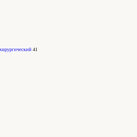
 хирургический
41