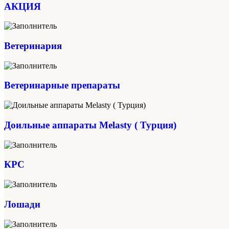
АКЦИЯ
Ветеринария
Ветеринарные препараты
Доильные аппараты Melasty ( Турция)
КРС
Лошади