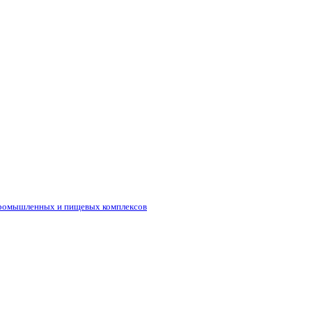
промышленных и пищевых комплексов