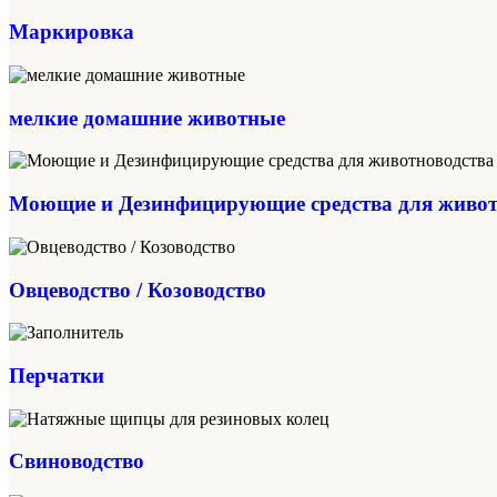
Маркировка
мелкие домашние животные
Моющие и Дезинфицирующие средства для живот
Овцеводство / Козоводство
Перчатки
Свиноводство