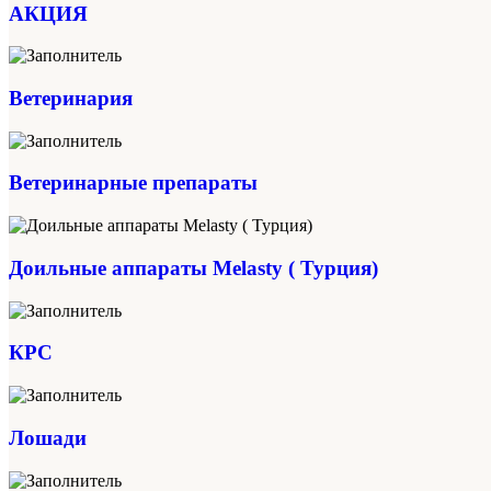
АКЦИЯ
Ветеринария
Ветеринарные препараты
Доильные аппараты Melasty ( Турция)
КРС
Лошади