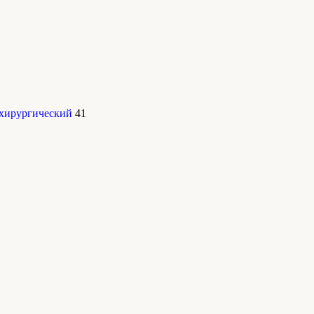
 хирургический
41