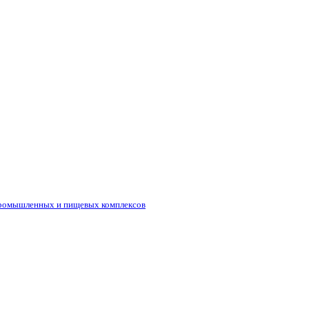
промышленных и пищевых комплексов