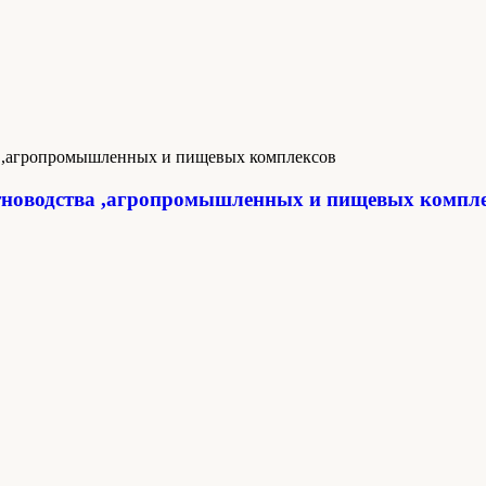
новодства ,агропромышленных и пищевых компл