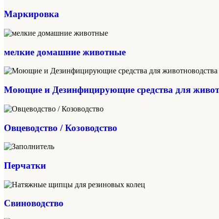
Маркировка
мелкие домашние животные
Моющие и Дезинфицирующие средства для живот
Овцеводство / Козоводство
Перчатки
Свиноводство